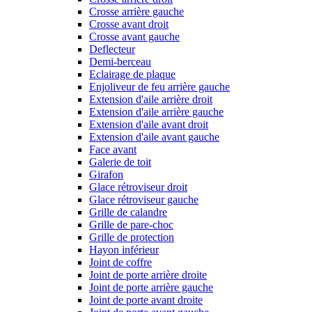
Crosse arrière gauche
Crosse avant droit
Crosse avant gauche
Deflecteur
Demi-berceau
Eclairage de plaque
Enjoliveur de feu arrière gauche
Extension d'aile arrière droit
Extension d'aile arrière gauche
Extension d'aile avant droit
Extension d'aile avant gauche
Face avant
Galerie de toit
Girafon
Glace rétroviseur droit
Glace rétroviseur gauche
Grille de calandre
Grille de pare-choc
Grille de protection
Hayon inférieur
Joint de coffre
Joint de porte arrière droite
Joint de porte arrière gauche
Joint de porte avant droite