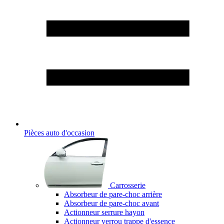
Pièces auto d'occasion
Carrosserie
Absorbeur de pare-choc arrière
Absorbeur de pare-choc avant
Actionneur serrure hayon
Actionneur verrou trappe d'essence