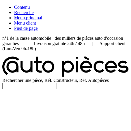
Contenu
Recherche
Menu principal
Menu client
Pied de page
n°1 de la casse automobile : des milliers de pièces auto d'occasion
garanties | Livraison gratuite 24h / 48h | Support client
(Lun-Ven 9h-18h)
Rechercher une pièce, Réf. Constructeur, Réf. Autopièces