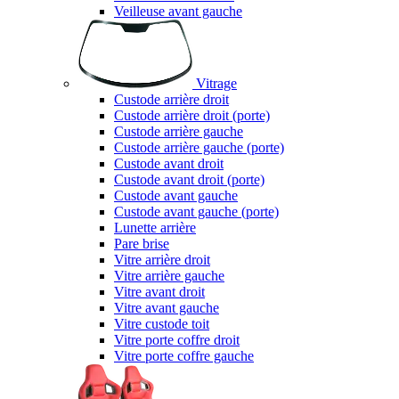
Veilleuse avant gauche
Vitrage
Custode arrière droit
Custode arrière droit (porte)
Custode arrière gauche
Custode arrière gauche (porte)
Custode avant droit
Custode avant droit (porte)
Custode avant gauche
Custode avant gauche (porte)
Lunette arrière
Pare brise
Vitre arrière droit
Vitre arrière gauche
Vitre avant droit
Vitre avant gauche
Vitre custode toit
Vitre porte coffre droit
Vitre porte coffre gauche