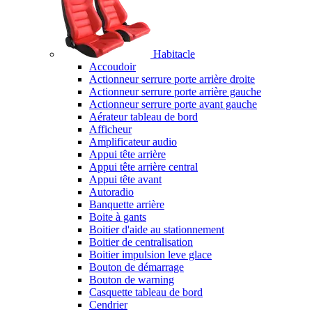
Habitacle
Accoudoir
Actionneur serrure porte arrière droite
Actionneur serrure porte arrière gauche
Actionneur serrure porte avant gauche
Aérateur tableau de bord
Afficheur
Amplificateur audio
Appui tête arrière
Appui tête arrière central
Appui tête avant
Autoradio
Banquette arrière
Boite à gants
Boitier d'aide au stationnement
Boitier de centralisation
Boitier impulsion leve glace
Bouton de démarrage
Bouton de warning
Casquette tableau de bord
Cendrier