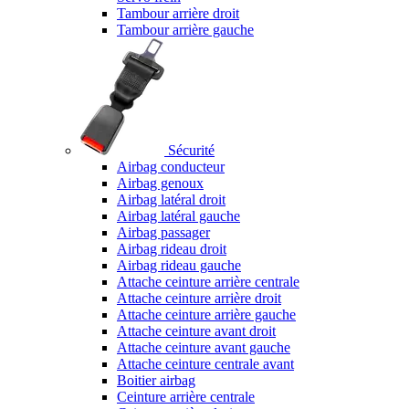
Tambour arrière droit
Tambour arrière gauche
Sécurité
Airbag conducteur
Airbag genoux
Airbag latéral droit
Airbag latéral gauche
Airbag passager
Airbag rideau droit
Airbag rideau gauche
Attache ceinture arrière centrale
Attache ceinture arrière droit
Attache ceinture arrière gauche
Attache ceinture avant droit
Attache ceinture avant gauche
Attache ceinture centrale avant
Boitier airbag
Ceinture arrière centrale