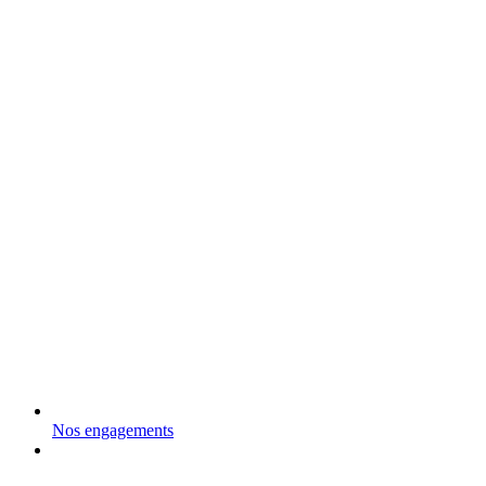
Nos engagements