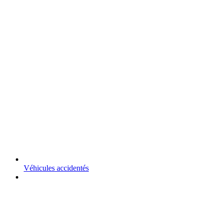
Véhicules accidentés