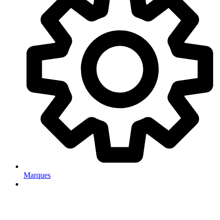
Marques