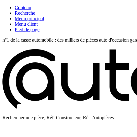
Contenu
Recherche
Menu principal
Menu client
Pied de page
n°1 de la casse automobile : des milliers de pièces auto d'occasi
Rechercher une pièce, Réf. Constructeur, Réf. Autopièces