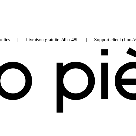
on garanties | Livraison gratuite 24h / 48h | Support client (Lun-