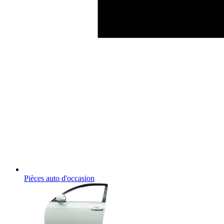
Pièces auto d'occasion