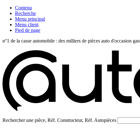
Contenu
Recherche
Menu principal
Menu client
Pied de page
n°1 de la casse automobile : des milliers de pièces auto d'occasi
Rechercher une pièce, Réf. Constructeur, Réf. Autopièces