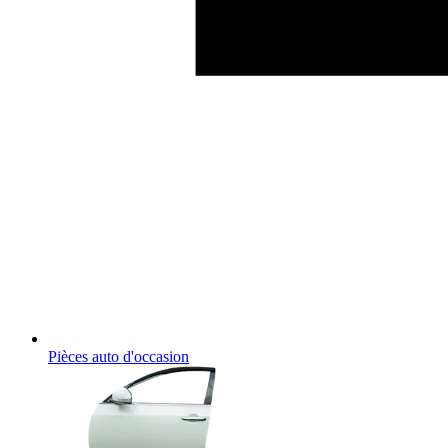
Pièces auto d'occasion