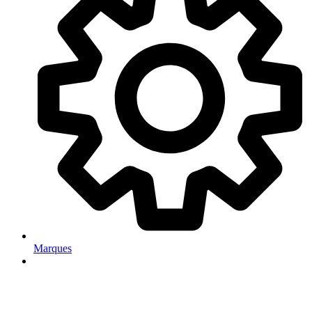
Marques