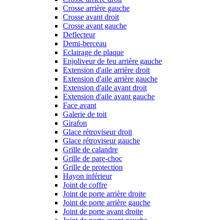
Crosse arrière gauche
Crosse avant droit
Crosse avant gauche
Deflecteur
Demi-berceau
Eclairage de plaque
Enjoliveur de feu arrière gauche
Extension d'aile arrière droit
Extension d'aile arrière gauche
Extension d'aile avant droit
Extension d'aile avant gauche
Face avant
Galerie de toit
Girafon
Glace rétroviseur droit
Glace rétroviseur gauche
Grille de calandre
Grille de pare-choc
Grille de protection
Hayon inférieur
Joint de coffre
Joint de porte arrière droite
Joint de porte arrière gauche
Joint de porte avant droite