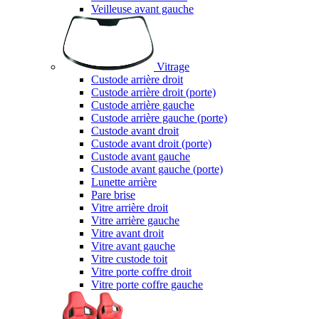
Veilleuse avant gauche
Vitrage
Custode arrière droit
Custode arrière droit (porte)
Custode arrière gauche
Custode arrière gauche (porte)
Custode avant droit
Custode avant droit (porte)
Custode avant gauche
Custode avant gauche (porte)
Lunette arrière
Pare brise
Vitre arrière droit
Vitre arrière gauche
Vitre avant droit
Vitre avant gauche
Vitre custode toit
Vitre porte coffre droit
Vitre porte coffre gauche