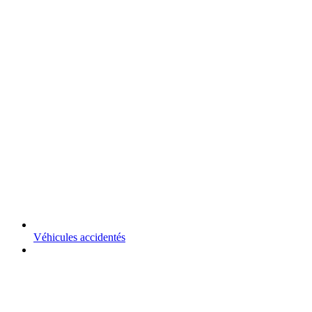
Véhicules accidentés