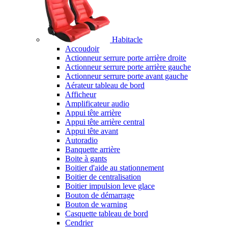
Habitacle
Accoudoir
Actionneur serrure porte arrière droite
Actionneur serrure porte arrière gauche
Actionneur serrure porte avant gauche
Aérateur tableau de bord
Afficheur
Amplificateur audio
Appui tête arrière
Appui tête arrière central
Appui tête avant
Autoradio
Banquette arrière
Boite à gants
Boitier d'aide au stationnement
Boitier de centralisation
Boitier impulsion leve glace
Bouton de démarrage
Bouton de warning
Casquette tableau de bord
Cendrier