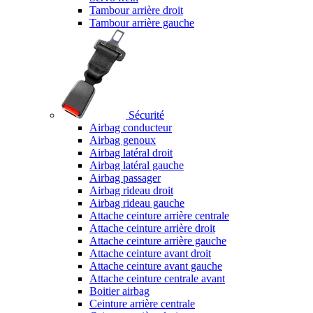
Tambour arrière droit
Tambour arrière gauche
Sécurité
Airbag conducteur
Airbag genoux
Airbag latéral droit
Airbag latéral gauche
Airbag passager
Airbag rideau droit
Airbag rideau gauche
Attache ceinture arrière centrale
Attache ceinture arrière droit
Attache ceinture arrière gauche
Attache ceinture avant droit
Attache ceinture avant gauche
Attache ceinture centrale avant
Boitier airbag
Ceinture arrière centrale