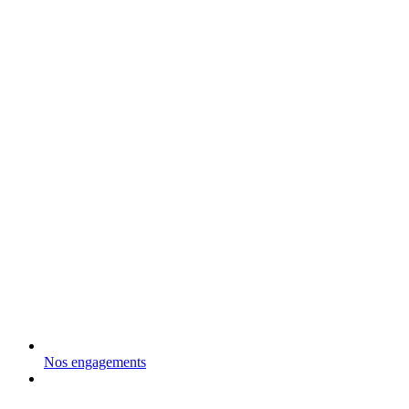
Nos engagements