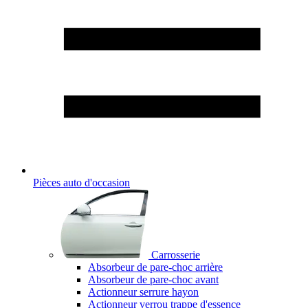
Pièces auto d'occasion
Carrosserie
Absorbeur de pare-choc arrière
Absorbeur de pare-choc avant
Actionneur serrure hayon
Actionneur verrou trappe d'essence