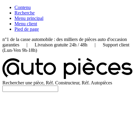
Contenu
Recherche
Menu principal
Menu client
Pied de page
n°1 de la casse automobile : des milliers de pièces auto d'occasion
garanties | Livraison gratuite 24h / 48h | Support client
(Lun-Ven 9h-18h)
Rechercher une pièce, Réf. Constructeur, Réf. Autopièces