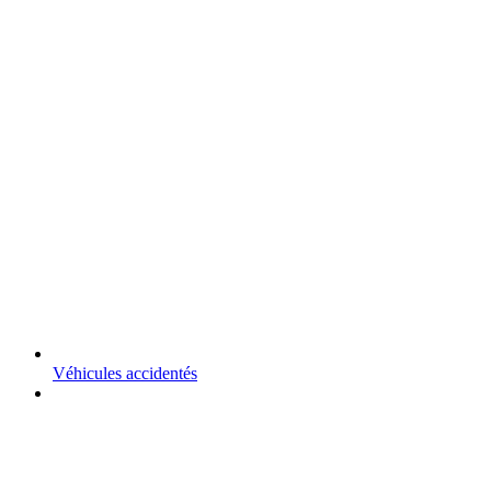
Véhicules accidentés