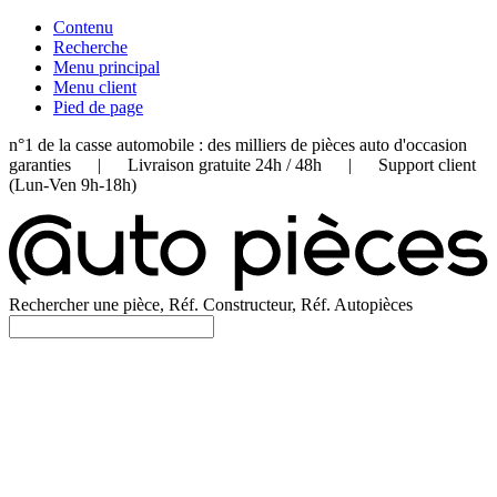
Contenu
Recherche
Menu principal
Menu client
Pied de page
n°1 de la casse automobile : des milliers de pièces auto d'occasion
garanties | Livraison gratuite 24h / 48h | Support client
(Lun-Ven 9h-18h)
Rechercher une pièce, Réf. Constructeur, Réf. Autopièces