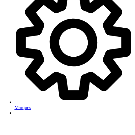
Marques