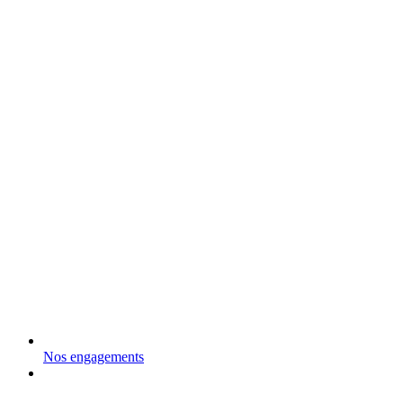
Nos engagements