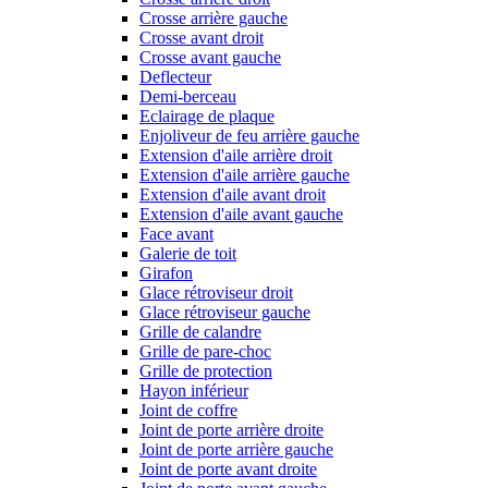
Crosse arrière gauche
Crosse avant droit
Crosse avant gauche
Deflecteur
Demi-berceau
Eclairage de plaque
Enjoliveur de feu arrière gauche
Extension d'aile arrière droit
Extension d'aile arrière gauche
Extension d'aile avant droit
Extension d'aile avant gauche
Face avant
Galerie de toit
Girafon
Glace rétroviseur droit
Glace rétroviseur gauche
Grille de calandre
Grille de pare-choc
Grille de protection
Hayon inférieur
Joint de coffre
Joint de porte arrière droite
Joint de porte arrière gauche
Joint de porte avant droite