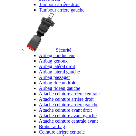
Tambour arrière droit
Tambour arrière gauche
Sécurité
Airbag conducteur
Airbag genoux
Airbag latéral droit
Airbag latéral gauche
Airbag passager
Airbag rideau droit
Airbag rideau gauche
Attache ceinture arrière centrale
Attache ceinture arrière droit
Attache ceinture arrière gauche
Attache ceinture avant droit
Attache ceinture avant gauche
Attache ceinture centrale avant
Boitier airbag
Ceinture arrière centrale