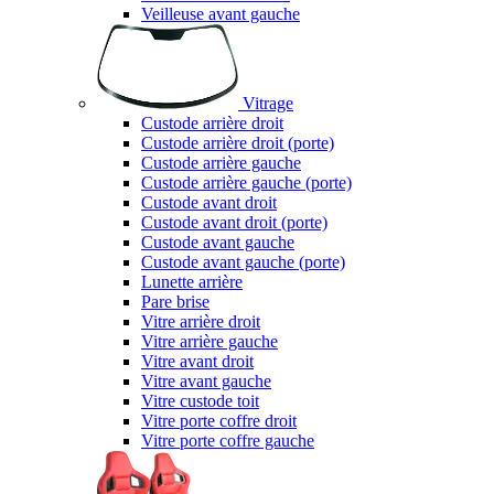
Veilleuse avant gauche
Vitrage
Custode arrière droit
Custode arrière droit (porte)
Custode arrière gauche
Custode arrière gauche (porte)
Custode avant droit
Custode avant droit (porte)
Custode avant gauche
Custode avant gauche (porte)
Lunette arrière
Pare brise
Vitre arrière droit
Vitre arrière gauche
Vitre avant droit
Vitre avant gauche
Vitre custode toit
Vitre porte coffre droit
Vitre porte coffre gauche