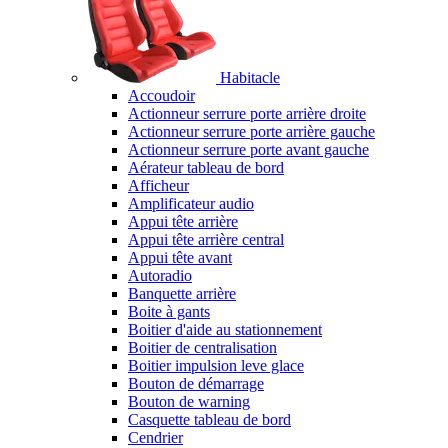
Habitacle
Accoudoir
Actionneur serrure porte arrière droite
Actionneur serrure porte arrière gauche
Actionneur serrure porte avant gauche
Aérateur tableau de bord
Afficheur
Amplificateur audio
Appui tête arrière
Appui tête arrière central
Appui tête avant
Autoradio
Banquette arrière
Boite à gants
Boitier d'aide au stationnement
Boitier de centralisation
Boitier impulsion leve glace
Bouton de démarrage
Bouton de warning
Casquette tableau de bord
Cendrier