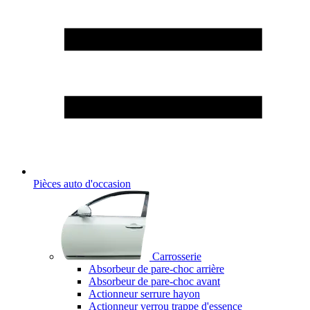
Pièces auto d'occasion
Carrosserie
Absorbeur de pare-choc arrière
Absorbeur de pare-choc avant
Actionneur serrure hayon
Actionneur verrou trappe d'essence