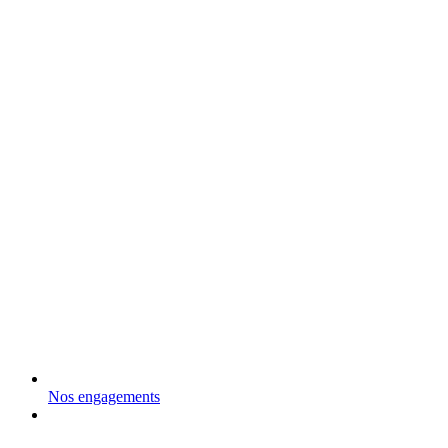
Nos engagements