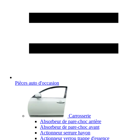
Pièces auto d'occasion
Carrosserie
Absorbeur de pare-choc arrière
Absorbeur de pare-choc avant
Actionneur serrure hayon
Actionneur verrou trappe d'essence