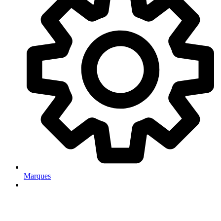
Marques