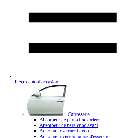
Pièces auto d'occasion
Carrosserie
Absorbeur de pare-choc arrière
Absorbeur de pare-choc avant
Actionneur serrure hayon
Actionneur verrou trappe d'essence