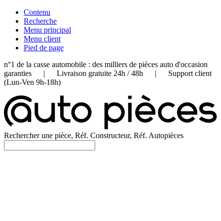
Contenu
Recherche
Menu principal
Menu client
Pied de page
n°1 de la casse automobile : des milliers de pièces auto d'occasion
garanties | Livraison gratuite 24h / 48h | Support client
(Lun-Ven 9h-18h)
Rechercher une pièce, Réf. Constructeur, Réf. Autopièces