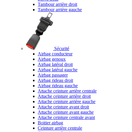
Tambour arrière droit
Tambour arrière gauche
Sécurité
Airbag conducteur
Airbag genoux
Airbag latéral droit
Airbag latéral gauche
Airbag passager
Airbag rideau droit
Airbag rideau gauche
Attache ceinture arrière centrale
Attache ceinture arrière droit
Attache ceinture arrière gauche
Attache ceinture avant droit
Attache ceinture avant gauche
Attache ceinture centrale avant
Boitier airbag
Ceinture arrière centrale