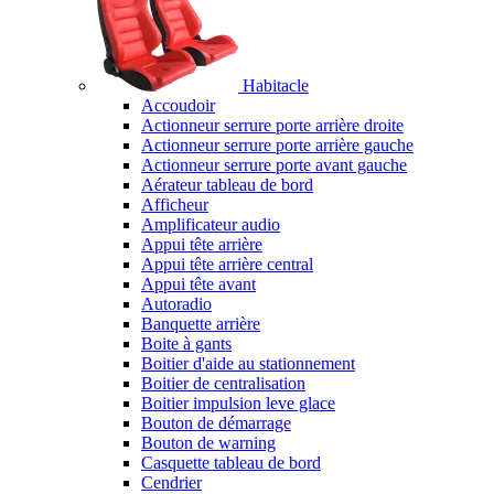
Habitacle
Accoudoir
Actionneur serrure porte arrière droite
Actionneur serrure porte arrière gauche
Actionneur serrure porte avant gauche
Aérateur tableau de bord
Afficheur
Amplificateur audio
Appui tête arrière
Appui tête arrière central
Appui tête avant
Autoradio
Banquette arrière
Boite à gants
Boitier d'aide au stationnement
Boitier de centralisation
Boitier impulsion leve glace
Bouton de démarrage
Bouton de warning
Casquette tableau de bord
Cendrier