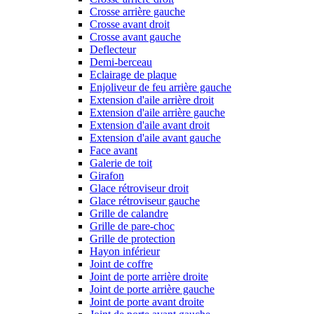
Crosse arrière gauche
Crosse avant droit
Crosse avant gauche
Deflecteur
Demi-berceau
Eclairage de plaque
Enjoliveur de feu arrière gauche
Extension d'aile arrière droit
Extension d'aile arrière gauche
Extension d'aile avant droit
Extension d'aile avant gauche
Face avant
Galerie de toit
Girafon
Glace rétroviseur droit
Glace rétroviseur gauche
Grille de calandre
Grille de pare-choc
Grille de protection
Hayon inférieur
Joint de coffre
Joint de porte arrière droite
Joint de porte arrière gauche
Joint de porte avant droite