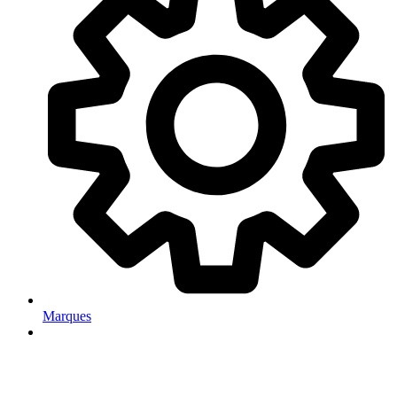
Marques