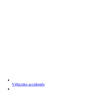
Véhicules accidentés