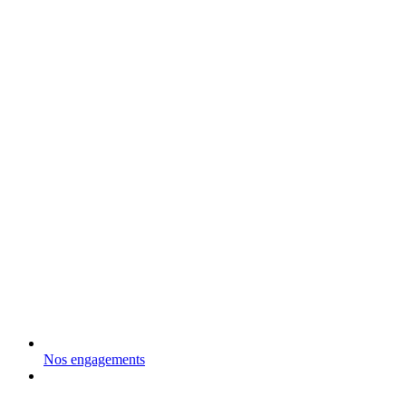
Nos engagements