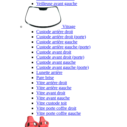
Veilleuse avant gauche
Vitrage
Custode arrière droit
Custode arrière droit (porte)
Custode arrière gauche
Custode arrière gauche (porte)
Custode avant droit
Custode avant droit (porte)
Custode avant gauche
Custode avant gauche (porte)
Lunette arrière
Pare brise
Vitre arrière droit
Vitre arrière gauche
Vitre avant droit
Vitre avant gauche
Vitre custode toit
Vitre porte coffre droit
Vitre porte coffre gauche