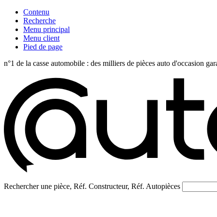
Contenu
Recherche
Menu principal
Menu client
Pied de page
n°1 de la casse automobile : des milliers de pièces auto d'occasi
Rechercher une pièce, Réf. Constructeur, Réf. Autopièces