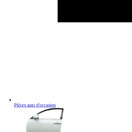
Pièces auto d'occasion