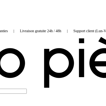
on garanties | Livraison gratuite 24h / 48h | Support client (Lun-