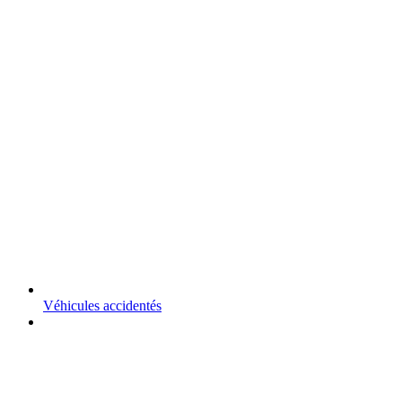
Véhicules accidentés