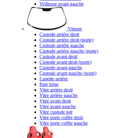
Veilleuse avant gauche
Vitrage
Custode arrière droit
Custode arrière droit (porte)
Custode arrière gauche
Custode arrière gauche (porte)
Custode avant droit
Custode avant droit (porte)
Custode avant gauche
Custode avant gauche (porte)
Lunette arrière
Pare brise
Vitre arrière droit
Vitre arrière gauche
Vitre avant droit
Vitre avant gauche
Vitre custode toit
Vitre porte coffre droit
Vitre porte coffre gauche