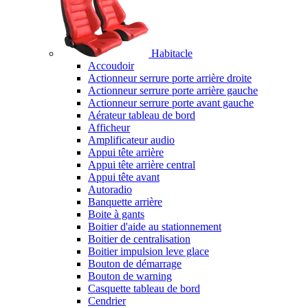
Habitacle
Accoudoir
Actionneur serrure porte arrière droite
Actionneur serrure porte arrière gauche
Actionneur serrure porte avant gauche
Aérateur tableau de bord
Afficheur
Amplificateur audio
Appui tête arrière
Appui tête arrière central
Appui tête avant
Autoradio
Banquette arrière
Boite à gants
Boitier d'aide au stationnement
Boitier de centralisation
Boitier impulsion leve glace
Bouton de démarrage
Bouton de warning
Casquette tableau de bord
Cendrier