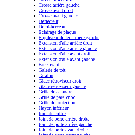
Crosse arrière gauche
Crosse avant droit
Crosse avant gauche
Deflecteur
Demi-berceau
Eclairage de plaque
Enjoliveur de feu arrière gauche
Extension d'aile arrière droit
Extension d'aile arrière gauche
Extension d'aile avant droit
Extension d'aile avant gauche
Face avant
Galerie de toit
Girafon
Glace rétroviseur droit
Glace rétroviseur gauche
Grille de calandre
Grille de pare-choc
Grille de protection
Hayon inférieur
Joint de coffre
Joint de porte arrière droite
Joint de porte arrière gauche
Joint de porte avant droite