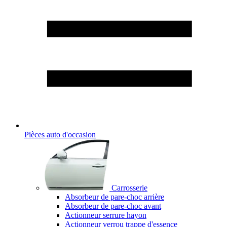
Pièces auto d'occasion
Carrosserie
Absorbeur de pare-choc arrière
Absorbeur de pare-choc avant
Actionneur serrure hayon
Actionneur verrou trappe d'essence