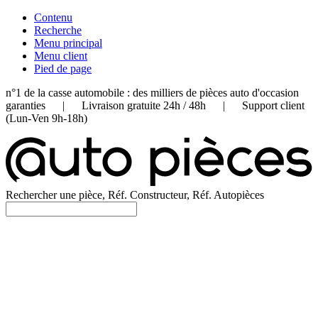
Contenu
Recherche
Menu principal
Menu client
Pied de page
n°1 de la casse automobile : des milliers de pièces auto d'occasion
garanties | Livraison gratuite 24h / 48h | Support client
(Lun-Ven 9h-18h)
Rechercher une pièce, Réf. Constructeur, Réf. Autopièces