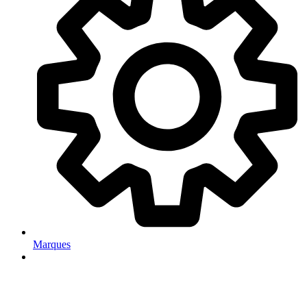
Marques