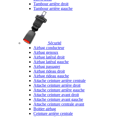
Tambour arrière droit
Tambour arrière gauche
Sécurité
Airbag conducteur
Airbag genoux
Airbag latéral droit
Airbag latéral gauche
Airbag passager
Airbag rideau droit
Airbag rideau gauche
Attache ceinture arrière centrale
Attache ceinture arrière droit
Attache ceinture arrière gauche
Attache ceinture avant droit
Attache ceinture avant gauche
Attache ceinture centrale avant
Boitier airbag
Ceinture arrière centrale