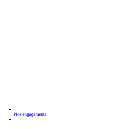
Nos engagements