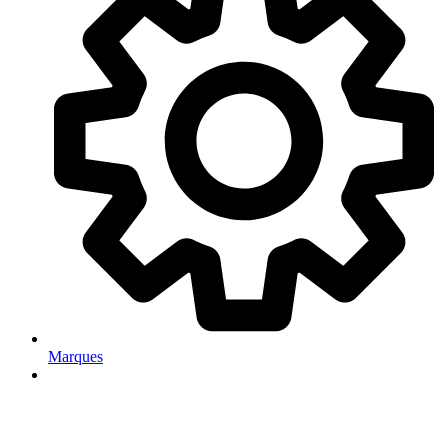
Marques