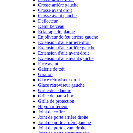
Crosse arrière gauche
Crosse avant droit
Crosse avant gauche
Deflecteur
Demi-berceau
Eclairage de plaque
Enjoliveur de feu arrière gauche
Extension d'aile arrière droit
Extension d'aile arrière gauche
Extension d'aile avant droit
Extension d'aile avant gauche
Face avant
Galerie de toit
Girafon
Glace rétroviseur droit
Glace rétroviseur gauche
Grille de calandre
Grille de pare-choc
Grille de protection
Hayon inférieur
Joint de coffre
Joint de porte arrière droite
Joint de porte arrière gauche
Joint de porte avant droite