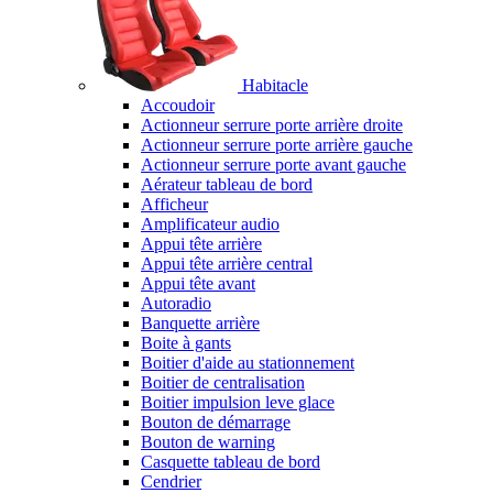
Habitacle
Accoudoir
Actionneur serrure porte arrière droite
Actionneur serrure porte arrière gauche
Actionneur serrure porte avant gauche
Aérateur tableau de bord
Afficheur
Amplificateur audio
Appui tête arrière
Appui tête arrière central
Appui tête avant
Autoradio
Banquette arrière
Boite à gants
Boitier d'aide au stationnement
Boitier de centralisation
Boitier impulsion leve glace
Bouton de démarrage
Bouton de warning
Casquette tableau de bord
Cendrier