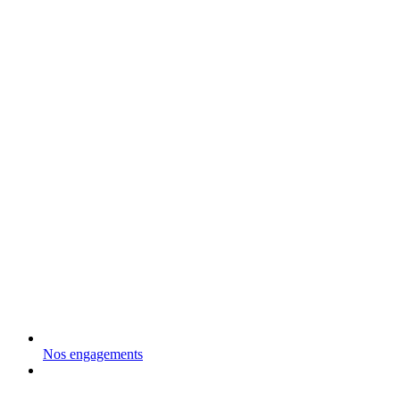
Nos engagements