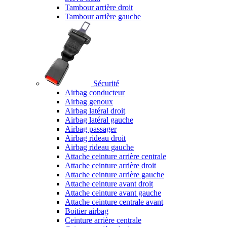
Tambour arrière droit
Tambour arrière gauche
Sécurité
Airbag conducteur
Airbag genoux
Airbag latéral droit
Airbag latéral gauche
Airbag passager
Airbag rideau droit
Airbag rideau gauche
Attache ceinture arrière centrale
Attache ceinture arrière droit
Attache ceinture arrière gauche
Attache ceinture avant droit
Attache ceinture avant gauche
Attache ceinture centrale avant
Boitier airbag
Ceinture arrière centrale