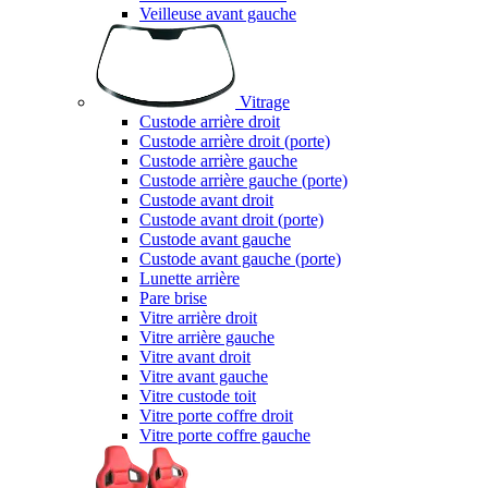
Veilleuse avant gauche
Vitrage
Custode arrière droit
Custode arrière droit (porte)
Custode arrière gauche
Custode arrière gauche (porte)
Custode avant droit
Custode avant droit (porte)
Custode avant gauche
Custode avant gauche (porte)
Lunette arrière
Pare brise
Vitre arrière droit
Vitre arrière gauche
Vitre avant droit
Vitre avant gauche
Vitre custode toit
Vitre porte coffre droit
Vitre porte coffre gauche