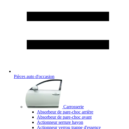
Pièces auto d'occasion
Carrosserie
Absorbeur de pare-choc arrière
Absorbeur de pare-choc avant
Actionneur serrure hayon
Actionneur verrou trappe d'essence