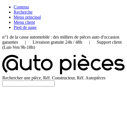
Contenu
Recherche
Menu principal
Menu client
Pied de page
n°1 de la casse automobile : des milliers de pièces auto d'occasion
garanties | Livraison gratuite 24h / 48h | Support client
(Lun-Ven 9h-18h)
Rechercher une pièce, Réf. Constructeur, Réf. Autopièces