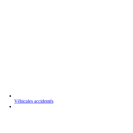
Véhicules accidentés