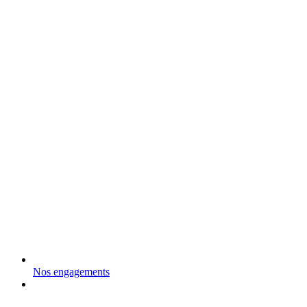
Nos engagements