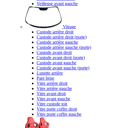
Veilleuse avant gauche
Vitrage
Custode arrière droit
Custode arrière droit (porte)
Custode arrière gauche
Custode arrière gauche (porte)
Custode avant droit
Custode avant droit (porte)
Custode avant gauche
Custode avant gauche (porte)
Lunette arrière
Pare brise
Vitre arrière droit
Vitre arrière gauche
Vitre avant droit
Vitre avant gauche
Vitre custode toit
Vitre porte coffre droit
Vitre porte coffre gauche