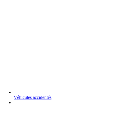
Véhicules accidentés