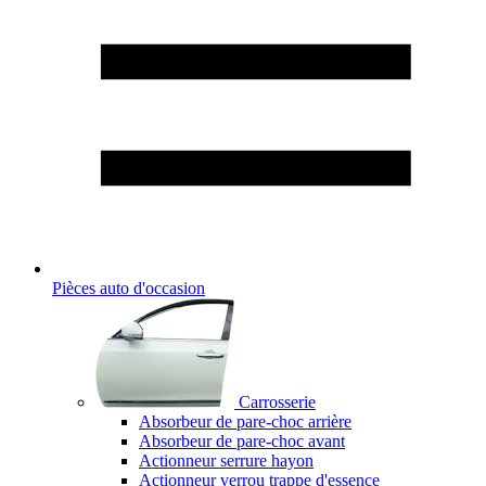
Pièces auto d'occasion
Carrosserie
Absorbeur de pare-choc arrière
Absorbeur de pare-choc avant
Actionneur serrure hayon
Actionneur verrou trappe d'essence