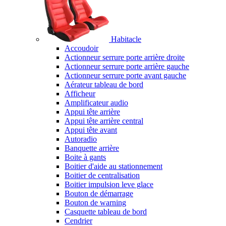
Habitacle
Accoudoir
Actionneur serrure porte arrière droite
Actionneur serrure porte arrière gauche
Actionneur serrure porte avant gauche
Aérateur tableau de bord
Afficheur
Amplificateur audio
Appui tête arrière
Appui tête arrière central
Appui tête avant
Autoradio
Banquette arrière
Boite à gants
Boitier d'aide au stationnement
Boitier de centralisation
Boitier impulsion leve glace
Bouton de démarrage
Bouton de warning
Casquette tableau de bord
Cendrier