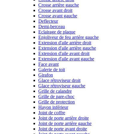
Crosse arrière gauche
Crosse avant droit
Crosse avant gauche
Deflecteur
Demi-berceau
Eclairage de plaque
Enjoliveur de feu arrière gauche
Extension d'aile arrière droit
Extension d'aile arrière gauche
Extension d'aile avant droit
Extension d'aile avant gauche
Face avant
Galerie de toit
Girafon
Glace rétroviseur droit
Glace rétroviseur gauche
Grille de calandre
Grille de pare-choc
Grille de protection
Hayon inférieur
Joint de coffre
Joint de porte arrière droite
Joint de porte arrière gauche
Joint de porte avant droite