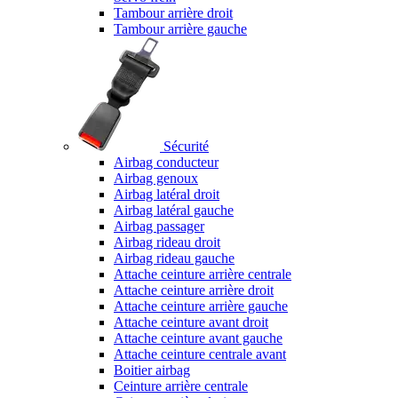
Tambour arrière droit
Tambour arrière gauche
Sécurité
Airbag conducteur
Airbag genoux
Airbag latéral droit
Airbag latéral gauche
Airbag passager
Airbag rideau droit
Airbag rideau gauche
Attache ceinture arrière centrale
Attache ceinture arrière droit
Attache ceinture arrière gauche
Attache ceinture avant droit
Attache ceinture avant gauche
Attache ceinture centrale avant
Boitier airbag
Ceinture arrière centrale