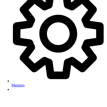
Marques