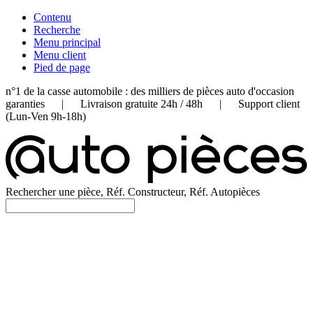
Contenu
Recherche
Menu principal
Menu client
Pied de page
n°1 de la casse automobile : des milliers de pièces auto d'occasion
garanties | Livraison gratuite 24h / 48h | Support client
(Lun-Ven 9h-18h)
Rechercher une pièce, Réf. Constructeur, Réf. Autopièces