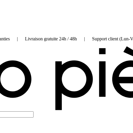
on garanties | Livraison gratuite 24h / 48h | Support client (Lun-