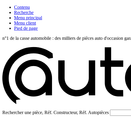
Contenu
Recherche
Menu principal
Menu client
Pied de page
n°1 de la casse automobile : des milliers de pièces auto d'occasi
Rechercher une pièce, Réf. Constructeur, Réf. Autopièces