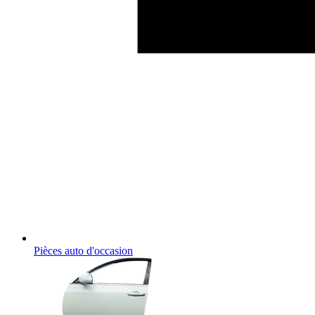
Pièces auto d'occasion