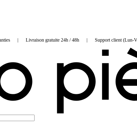
on garanties | Livraison gratuite 24h / 48h | Support client (Lun-