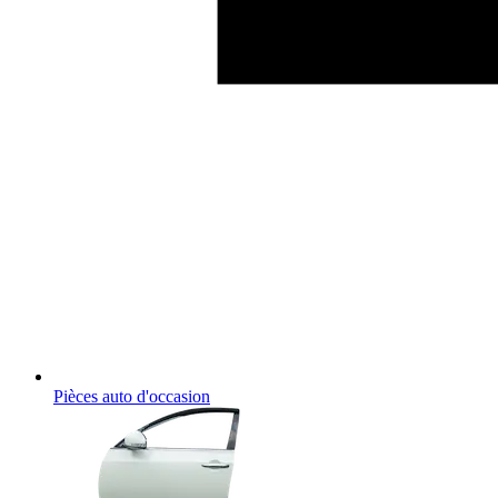
Pièces auto d'occasion