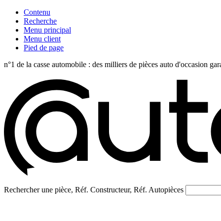
Contenu
Recherche
Menu principal
Menu client
Pied de page
n°1 de la casse automobile : des milliers de pièces auto d'occasi
Rechercher une pièce, Réf. Constructeur, Réf. Autopièces