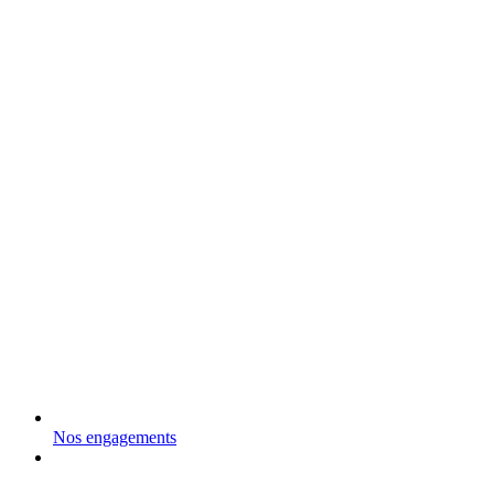
Nos engagements