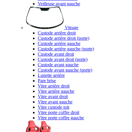
Veilleuse avant gauche
Vitrage
Custode arrière droit
Custode arrière droit (porte)
Custode arrière gauche
Custode arrière gauche (porte)
Custode avant droit
Custode avant droit (porte)
Custode avant gauche
Custode avant gauche (porte)
Lunette arrière
Pare brise
Vitre arrière droit
Vitre arrière gauche
Vitre avant droit
Vitre avant gauche
Vitre custode toit
Vitre porte coffre droit
Vitre porte coffre gauche