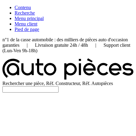
Contenu
Recherche
Menu principal
Menu client
Pied de page
n°1 de la casse automobile : des milliers de pièces auto d'occasion
garanties | Livraison gratuite 24h / 48h | Support client
(Lun-Ven 9h-18h)
Rechercher une pièce, Réf. Constructeur, Réf. Autopièces