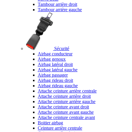
Tambour arrière droit
Tambour arrière gauche
Sécurité
Airbag conducteur
Airbag genoux
Airbag latéral droit
Airbag latéral gauche
Airbag passager
Airbag rideau droit
Airbag rideau gauche
Attache ceinture arrière centrale
Attache ceinture arrière droit
Attache ceinture arrière gauche
Attache ceinture avant droit
Attache ceinture avant gauche
Attache ceinture centrale avant
Boitier airbag
Ceinture arrière centrale