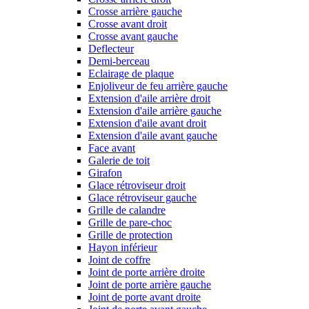
Crosse arrière gauche
Crosse avant droit
Crosse avant gauche
Deflecteur
Demi-berceau
Eclairage de plaque
Enjoliveur de feu arrière gauche
Extension d'aile arrière droit
Extension d'aile arrière gauche
Extension d'aile avant droit
Extension d'aile avant gauche
Face avant
Galerie de toit
Girafon
Glace rétroviseur droit
Glace rétroviseur gauche
Grille de calandre
Grille de pare-choc
Grille de protection
Hayon inférieur
Joint de coffre
Joint de porte arrière droite
Joint de porte arrière gauche
Joint de porte avant droite