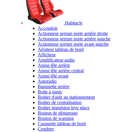
Habitacle
Accoudoir
Actionneur serrure porte arrière droite
Actionneur serrure porte arrière gauche
Actionneur serrure porte avant gauche
Aérateur tableau de bord
Afficheur
Amplificateur audio
Appui tête arrière
Appui tête arrière central
Appui tête avant
Autoradio
Banquette arrière
Boite à gants
Boitier d'aide au stationnement
Boitier de centralisation
Boitier impulsion leve glace
Bouton de démarrage
Bouton de warning
Casquette tableau de bord
Cendrier