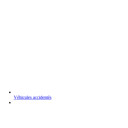
Véhicules accidentés