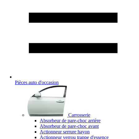
Pièces auto d'occasion
Carrosserie
Absorbeur de pare-choc arrière
Absorbeur de pare-choc avant
Actionneur serrure hayon
Actionneur verrou trappe d'essence