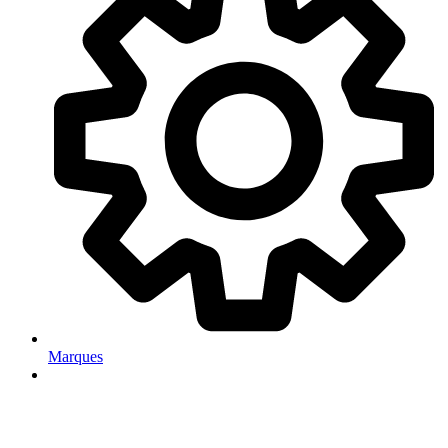
Marques