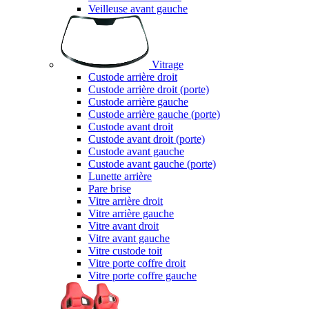
Veilleuse avant gauche
Vitrage
Custode arrière droit
Custode arrière droit (porte)
Custode arrière gauche
Custode arrière gauche (porte)
Custode avant droit
Custode avant droit (porte)
Custode avant gauche
Custode avant gauche (porte)
Lunette arrière
Pare brise
Vitre arrière droit
Vitre arrière gauche
Vitre avant droit
Vitre avant gauche
Vitre custode toit
Vitre porte coffre droit
Vitre porte coffre gauche