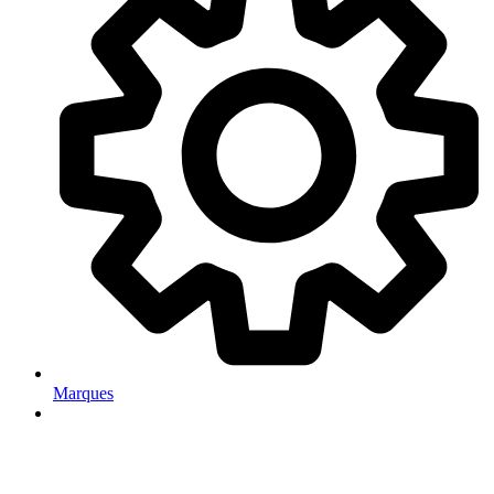
Marques