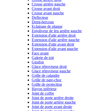
Crosse arrière gauche
Crosse avant droit
Crosse avant gauche
Deflecteur
Demi-berceau
Eclairage de plaque
Enjoliveur de feu arrière gauche
Extension d'aile arrière droit
Extension d'aile arrière gauche
Extension d'aile avant droit
Extension d'aile avant gauche
Face avant
Galerie de toit
Girafon
Glace rétroviseur droit
Glace rétroviseur gauche
Grille de calandre
Grille de pare-choc
Grille de protection
Hayon inférieur
Joint de coffre
Joint de porte arrière droite
Joint de porte arrière gauche
Joint de porte avant droite