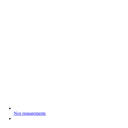
Nos engagements