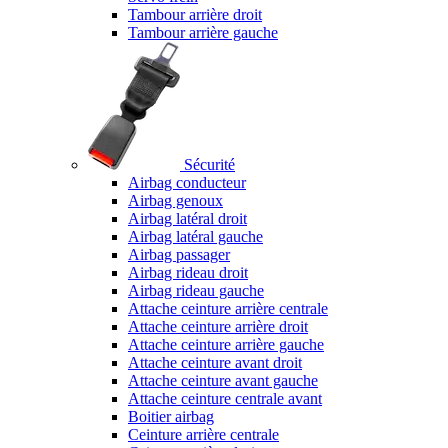
Tambour arrière droit
Tambour arrière gauche
Sécurité
Airbag conducteur
Airbag genoux
Airbag latéral droit
Airbag latéral gauche
Airbag passager
Airbag rideau droit
Airbag rideau gauche
Attache ceinture arrière centrale
Attache ceinture arrière droit
Attache ceinture arrière gauche
Attache ceinture avant droit
Attache ceinture avant gauche
Attache ceinture centrale avant
Boitier airbag
Ceinture arrière centrale