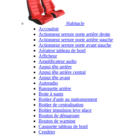
Habitacle
Accoudoir
Actionneur serrure porte arrière droite
Actionneur serrure porte arrière gauche
Actionneur serrure porte avant gauche
Aérateur tableau de bord
Afficheur
Amplificateur audio
Appui tête arrière
Appui tête arrière central
Appui tête avant
Autoradio
Banquette arrière
Boite à gants
Boitier d'aide au stationnement
Boitier de centralisation
Boitier impulsion leve glace
Bouton de démarrage
Bouton de warning
Casquette tableau de bord
Cendrier