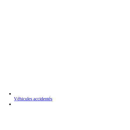
Véhicules accidentés