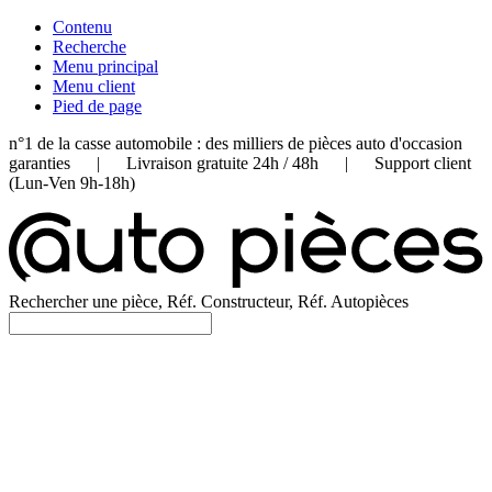
Contenu
Recherche
Menu principal
Menu client
Pied de page
n°1 de la casse automobile : des milliers de pièces auto d'occasion
garanties | Livraison gratuite 24h / 48h | Support client
(Lun-Ven 9h-18h)
Rechercher une pièce, Réf. Constructeur, Réf. Autopièces