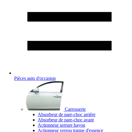
Pièces auto d'occasion
Carrosserie
Absorbeur de pare-choc arrière
Absorbeur de pare-choc avant
Actionneur serrure hayon
Actionneur verrou trappe d'essence