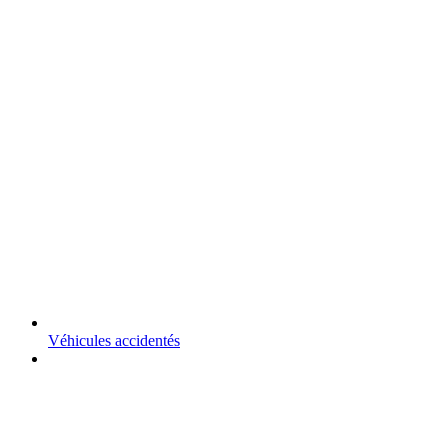
Véhicules accidentés