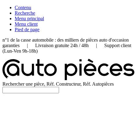
Contenu
Recherche
Menu principal
Menu client
Pied de page
n°1 de la casse automobile : des milliers de pièces auto d'occasion
garanties | Livraison gratuite 24h / 48h | Support client
(Lun-Ven 9h-18h)
Rechercher une pièce, Réf. Constructeur, Réf. Autopièces