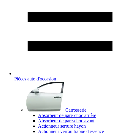
Pièces auto d'occasion
Carrosserie
Absorbeur de pare-choc arrière
Absorbeur de pare-choc avant
Actionneur serrure hayon
Actionneur verrou trappe d'essence