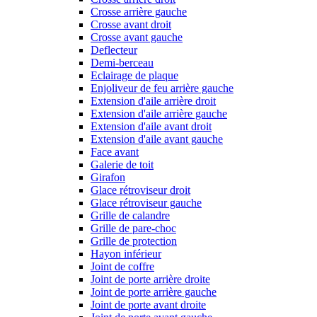
Crosse arrière gauche
Crosse avant droit
Crosse avant gauche
Deflecteur
Demi-berceau
Eclairage de plaque
Enjoliveur de feu arrière gauche
Extension d'aile arrière droit
Extension d'aile arrière gauche
Extension d'aile avant droit
Extension d'aile avant gauche
Face avant
Galerie de toit
Girafon
Glace rétroviseur droit
Glace rétroviseur gauche
Grille de calandre
Grille de pare-choc
Grille de protection
Hayon inférieur
Joint de coffre
Joint de porte arrière droite
Joint de porte arrière gauche
Joint de porte avant droite