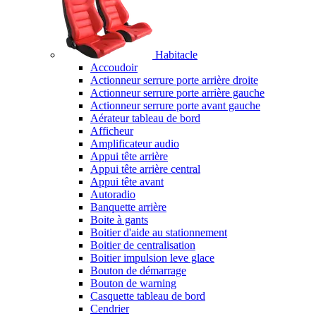
Habitacle
Accoudoir
Actionneur serrure porte arrière droite
Actionneur serrure porte arrière gauche
Actionneur serrure porte avant gauche
Aérateur tableau de bord
Afficheur
Amplificateur audio
Appui tête arrière
Appui tête arrière central
Appui tête avant
Autoradio
Banquette arrière
Boite à gants
Boitier d'aide au stationnement
Boitier de centralisation
Boitier impulsion leve glace
Bouton de démarrage
Bouton de warning
Casquette tableau de bord
Cendrier