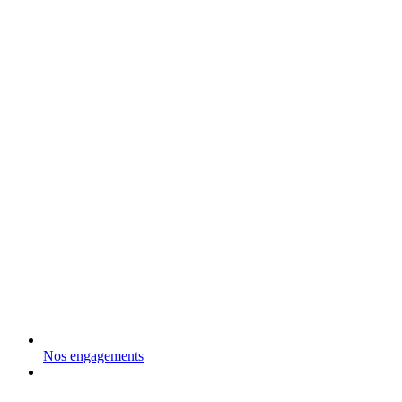
Nos engagements