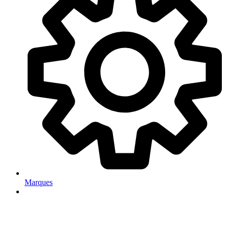
Marques