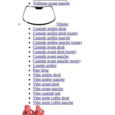
Veilleuse avant gauche
Vitrage
Custode arrière droit
Custode arrière droit (porte)
Custode arrière gauche
Custode arrière gauche (porte)
Custode avant droit
Custode avant droit (porte)
Custode avant gauche
Custode avant gauche (porte)
Lunette arrière
Pare brise
Vitre arrière droit
Vitre arrière gauche
Vitre avant droit
Vitre avant gauche
Vitre custode toit
Vitre porte coffre droit
Vitre porte coffre gauche