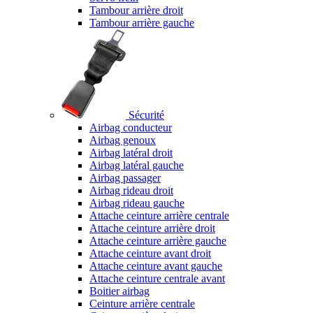
Tambour arrière droit
Tambour arrière gauche
Sécurité
Airbag conducteur
Airbag genoux
Airbag latéral droit
Airbag latéral gauche
Airbag passager
Airbag rideau droit
Airbag rideau gauche
Attache ceinture arrière centrale
Attache ceinture arrière droit
Attache ceinture arrière gauche
Attache ceinture avant droit
Attache ceinture avant gauche
Attache ceinture centrale avant
Boitier airbag
Ceinture arrière centrale