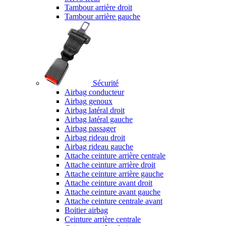
Tambour arrière droit
Tambour arrière gauche
Sécurité
Airbag conducteur
Airbag genoux
Airbag latéral droit
Airbag latéral gauche
Airbag passager
Airbag rideau droit
Airbag rideau gauche
Attache ceinture arrière centrale
Attache ceinture arrière droit
Attache ceinture arrière gauche
Attache ceinture avant droit
Attache ceinture avant gauche
Attache ceinture centrale avant
Boitier airbag
Ceinture arrière centrale