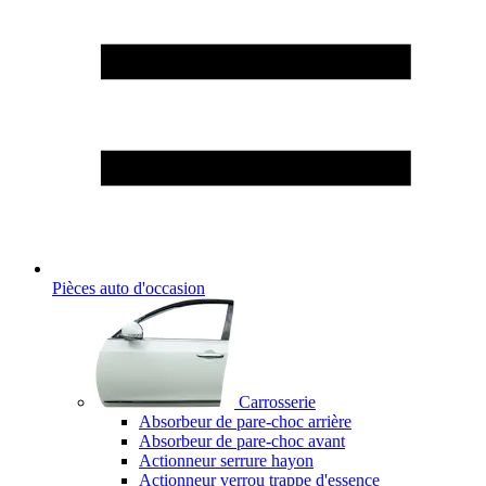
Pièces auto d'occasion
Carrosserie
Absorbeur de pare-choc arrière
Absorbeur de pare-choc avant
Actionneur serrure hayon
Actionneur verrou trappe d'essence