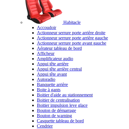
Habitacle
Accoudoir
Actionneur serrure porte arrière droite
Actionneur serrure porte arrière gauche
Actionneur serrure porte avant gauche
Aérateur tableau de bord
Afficheur
Amplificateur audio
Appui tête arrière
Appui tête arrière central
Appui tête avant
Autoradio
Banquette arrière
Boite à gants
Boitier d'aide au stationnement
Boitier de centralisation
Boitier impulsion leve glace
Bouton de démarrage
Bouton de warning
Casquette tableau de bord
Cendrier