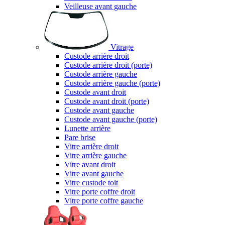
Veilleuse avant gauche
Vitrage
Custode arrière droit
Custode arrière droit (porte)
Custode arrière gauche
Custode arrière gauche (porte)
Custode avant droit
Custode avant droit (porte)
Custode avant gauche
Custode avant gauche (porte)
Lunette arrière
Pare brise
Vitre arrière droit
Vitre arrière gauche
Vitre avant droit
Vitre avant gauche
Vitre custode toit
Vitre porte coffre droit
Vitre porte coffre gauche