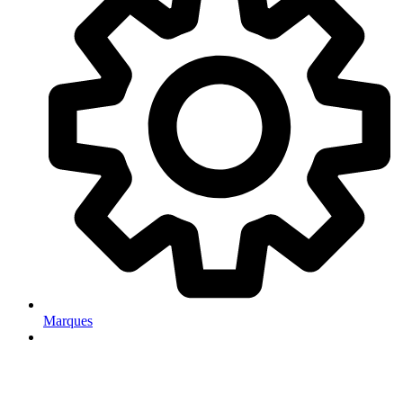
Marques