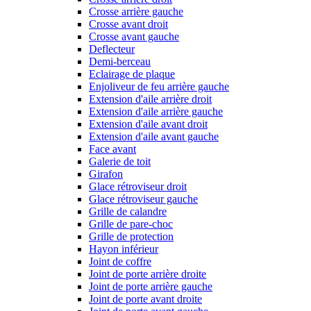
Crosse arrière gauche
Crosse avant droit
Crosse avant gauche
Deflecteur
Demi-berceau
Eclairage de plaque
Enjoliveur de feu arrière gauche
Extension d'aile arrière droit
Extension d'aile arrière gauche
Extension d'aile avant droit
Extension d'aile avant gauche
Face avant
Galerie de toit
Girafon
Glace rétroviseur droit
Glace rétroviseur gauche
Grille de calandre
Grille de pare-choc
Grille de protection
Hayon inférieur
Joint de coffre
Joint de porte arrière droite
Joint de porte arrière gauche
Joint de porte avant droite