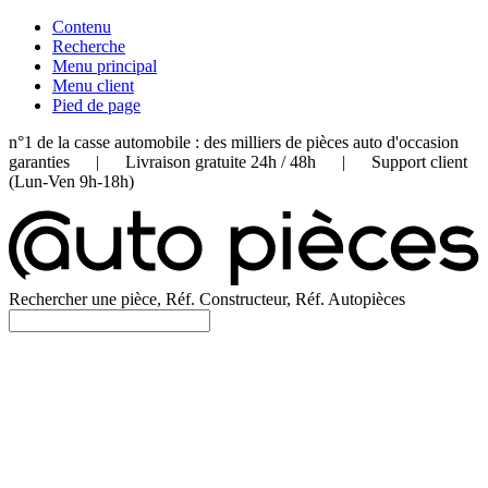
Contenu
Recherche
Menu principal
Menu client
Pied de page
n°1 de la casse automobile : des milliers de pièces auto d'occasion
garanties | Livraison gratuite 24h / 48h | Support client
(Lun-Ven 9h-18h)
Rechercher une pièce, Réf. Constructeur, Réf. Autopièces