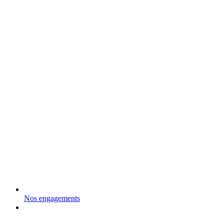
Nos engagements