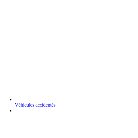
Véhicules accidentés