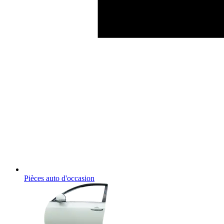
Pièces auto d'occasion