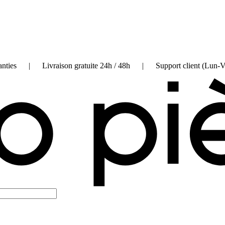
on garanties | Livraison gratuite 24h / 48h | Support client (Lun-