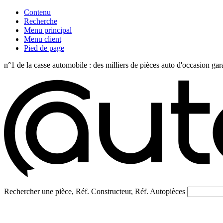
Contenu
Recherche
Menu principal
Menu client
Pied de page
n°1 de la casse automobile : des milliers de pièces auto d'occasi
Rechercher une pièce, Réf. Constructeur, Réf. Autopièces