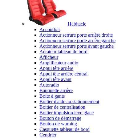
Habitacle
Accoudoir
Actionneur serrure porte arrière droite
Actionneur serrure porte arrière gauche
Actionneur serrure porte avant gauche
Aérateur tableau de bord
Afficheur
Amplificateur audio
Appui tête arrière
Appui tête arrière central
Appui tête avant
Autoradio
Banquette arrière
Boite à gants
Boitier d'aide au stationnement
Boitier de centralisation
Boitier impulsion leve glace
Bouton de démarrage
Bouton de warning
Casquette tableau de bord
Cendrier