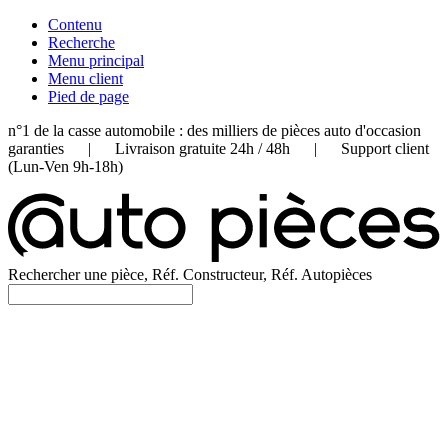
Contenu
Recherche
Menu principal
Menu client
Pied de page
n°1 de la casse automobile : des milliers de pièces auto d'occasion
garanties | Livraison gratuite 24h / 48h | Support client
(Lun-Ven 9h-18h)
Rechercher une pièce, Réf. Constructeur, Réf. Autopièces