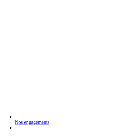
Nos engagements