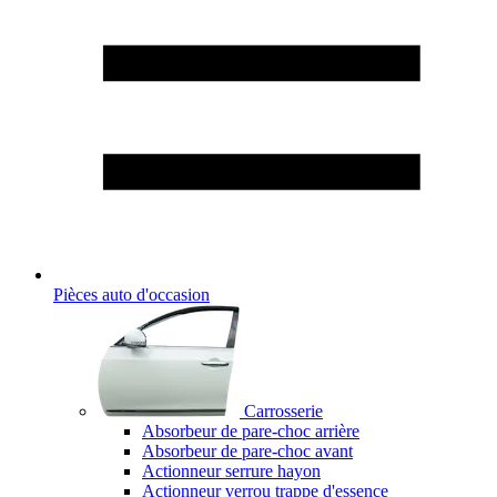
Pièces auto d'occasion
Carrosserie
Absorbeur de pare-choc arrière
Absorbeur de pare-choc avant
Actionneur serrure hayon
Actionneur verrou trappe d'essence