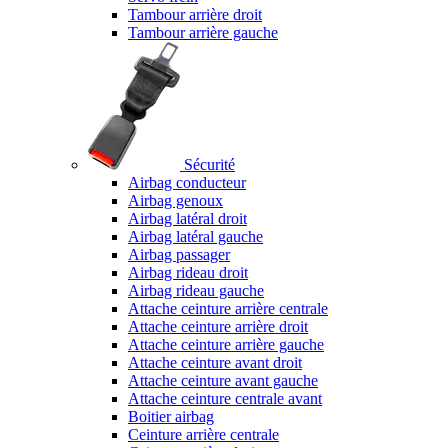
Tambour arrière droit
Tambour arrière gauche
Sécurité
Airbag conducteur
Airbag genoux
Airbag latéral droit
Airbag latéral gauche
Airbag passager
Airbag rideau droit
Airbag rideau gauche
Attache ceinture arrière centrale
Attache ceinture arrière droit
Attache ceinture arrière gauche
Attache ceinture avant droit
Attache ceinture avant gauche
Attache ceinture centrale avant
Boitier airbag
Ceinture arrière centrale