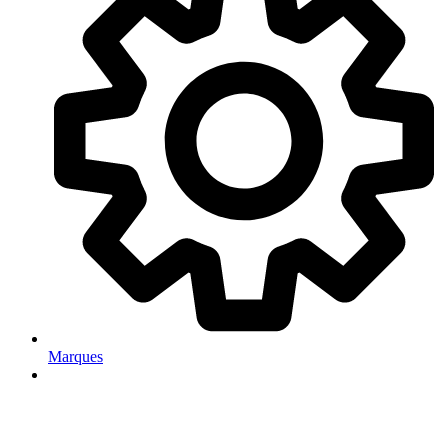
Marques