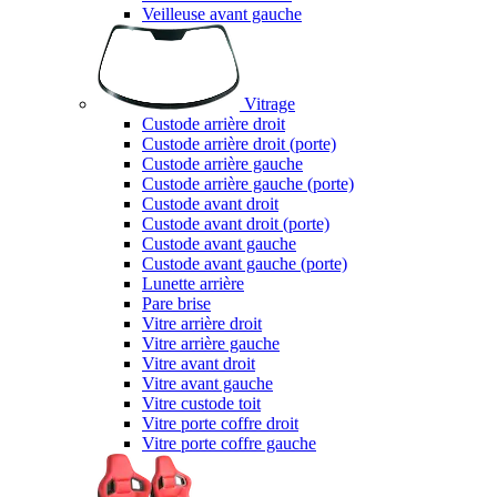
Veilleuse avant gauche
Vitrage
Custode arrière droit
Custode arrière droit (porte)
Custode arrière gauche
Custode arrière gauche (porte)
Custode avant droit
Custode avant droit (porte)
Custode avant gauche
Custode avant gauche (porte)
Lunette arrière
Pare brise
Vitre arrière droit
Vitre arrière gauche
Vitre avant droit
Vitre avant gauche
Vitre custode toit
Vitre porte coffre droit
Vitre porte coffre gauche