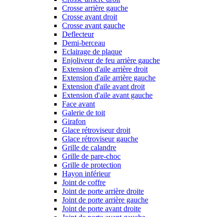
Crosse arrière gauche
Crosse avant droit
Crosse avant gauche
Deflecteur
Demi-berceau
Eclairage de plaque
Enjoliveur de feu arrière gauche
Extension d'aile arrière droit
Extension d'aile arrière gauche
Extension d'aile avant droit
Extension d'aile avant gauche
Face avant
Galerie de toit
Girafon
Glace rétroviseur droit
Glace rétroviseur gauche
Grille de calandre
Grille de pare-choc
Grille de protection
Hayon inférieur
Joint de coffre
Joint de porte arrière droite
Joint de porte arrière gauche
Joint de porte avant droite