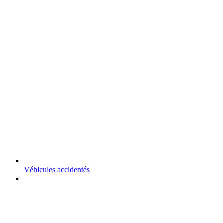
Véhicules accidentés