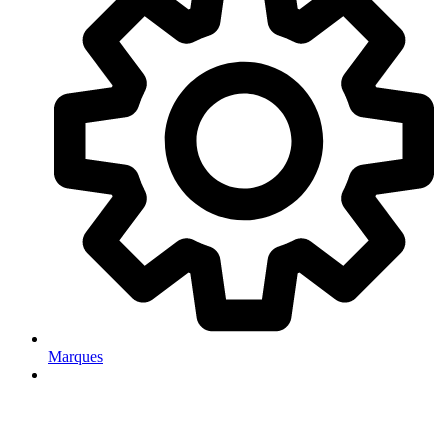
Marques