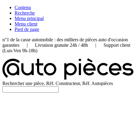
Contenu
Recherche
Menu principal
Menu client
Pied de page
n°1 de la casse automobile : des milliers de pièces auto d'occasion
garanties | Livraison gratuite 24h / 48h | Support client
(Lun-Ven 9h-18h)
Rechercher une pièce, Réf. Constructeur, Réf. Autopièces