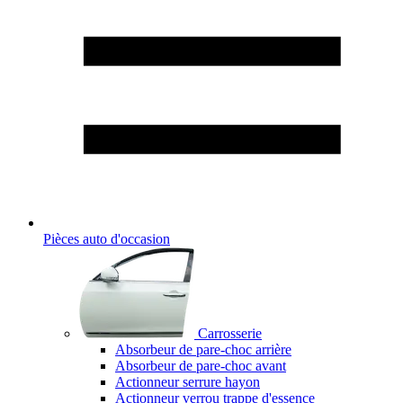
Pièces auto d'occasion
Carrosserie
Absorbeur de pare-choc arrière
Absorbeur de pare-choc avant
Actionneur serrure hayon
Actionneur verrou trappe d'essence