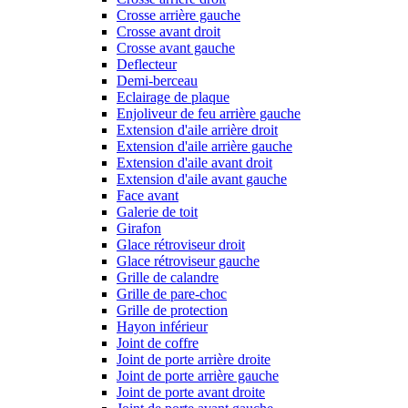
Crosse arrière gauche
Crosse avant droit
Crosse avant gauche
Deflecteur
Demi-berceau
Eclairage de plaque
Enjoliveur de feu arrière gauche
Extension d'aile arrière droit
Extension d'aile arrière gauche
Extension d'aile avant droit
Extension d'aile avant gauche
Face avant
Galerie de toit
Girafon
Glace rétroviseur droit
Glace rétroviseur gauche
Grille de calandre
Grille de pare-choc
Grille de protection
Hayon inférieur
Joint de coffre
Joint de porte arrière droite
Joint de porte arrière gauche
Joint de porte avant droite