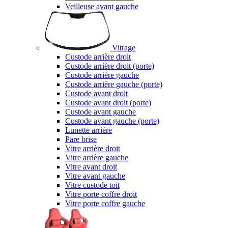
Veilleuse avant gauche
Vitrage
Custode arrière droit
Custode arrière droit (porte)
Custode arrière gauche
Custode arrière gauche (porte)
Custode avant droit
Custode avant droit (porte)
Custode avant gauche
Custode avant gauche (porte)
Lunette arrière
Pare brise
Vitre arrière droit
Vitre arrière gauche
Vitre avant droit
Vitre avant gauche
Vitre custode toit
Vitre porte coffre droit
Vitre porte coffre gauche