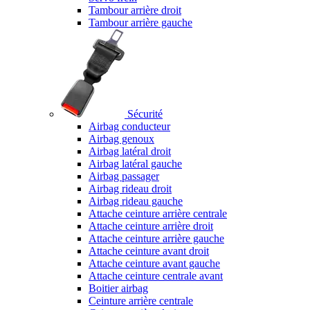
Tambour arrière droit
Tambour arrière gauche
Sécurité
Airbag conducteur
Airbag genoux
Airbag latéral droit
Airbag latéral gauche
Airbag passager
Airbag rideau droit
Airbag rideau gauche
Attache ceinture arrière centrale
Attache ceinture arrière droit
Attache ceinture arrière gauche
Attache ceinture avant droit
Attache ceinture avant gauche
Attache ceinture centrale avant
Boitier airbag
Ceinture arrière centrale