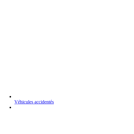
Véhicules accidentés