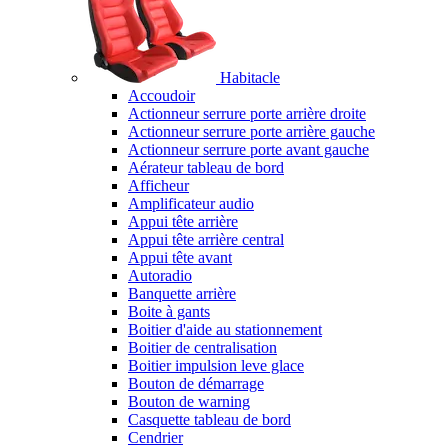
Habitacle
Accoudoir
Actionneur serrure porte arrière droite
Actionneur serrure porte arrière gauche
Actionneur serrure porte avant gauche
Aérateur tableau de bord
Afficheur
Amplificateur audio
Appui tête arrière
Appui tête arrière central
Appui tête avant
Autoradio
Banquette arrière
Boite à gants
Boitier d'aide au stationnement
Boitier de centralisation
Boitier impulsion leve glace
Bouton de démarrage
Bouton de warning
Casquette tableau de bord
Cendrier