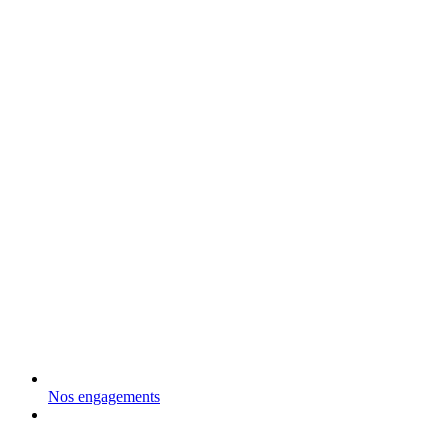
Nos engagements