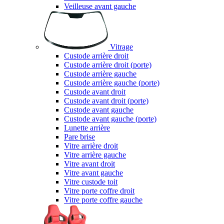
Veilleuse avant gauche
Vitrage
Custode arrière droit
Custode arrière droit (porte)
Custode arrière gauche
Custode arrière gauche (porte)
Custode avant droit
Custode avant droit (porte)
Custode avant gauche
Custode avant gauche (porte)
Lunette arrière
Pare brise
Vitre arrière droit
Vitre arrière gauche
Vitre avant droit
Vitre avant gauche
Vitre custode toit
Vitre porte coffre droit
Vitre porte coffre gauche