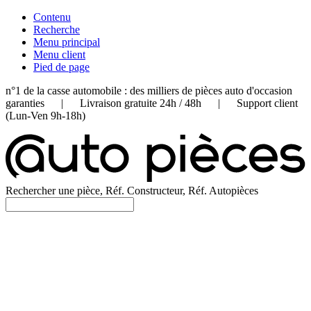
Contenu
Recherche
Menu principal
Menu client
Pied de page
n°1 de la casse automobile : des milliers de pièces auto d'occasion
garanties | Livraison gratuite 24h / 48h | Support client
(Lun-Ven 9h-18h)
Rechercher une pièce, Réf. Constructeur, Réf. Autopièces