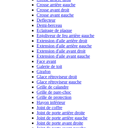
Crosse arrière gauche
Crosse avant droit
Crosse avant gauche
Deflecteur
Demi-berceau
Eclairage de plaque
Enjoliveur de feu arrière gauche
Extension d'aile arrière droit
Extension d'aile arrière gauche
Extension d'aile avant droit
Extension d'aile avant gauche
Face avant
Galerie de toit
Girafon
Glace rétroviseur droit
Glace rétroviseur gauche
Grille de calandre
Grille de pare-choc
Grille de protection
Hayon inférieur
Joint de coffre
Joint de porte arrière droite
Joint de porte arrière gauche
Joint de porte avant droite