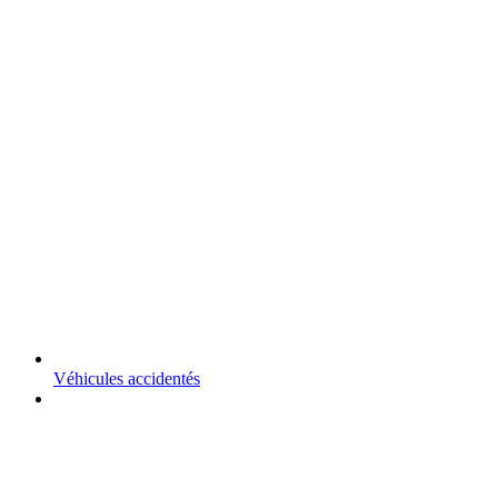
Véhicules accidentés