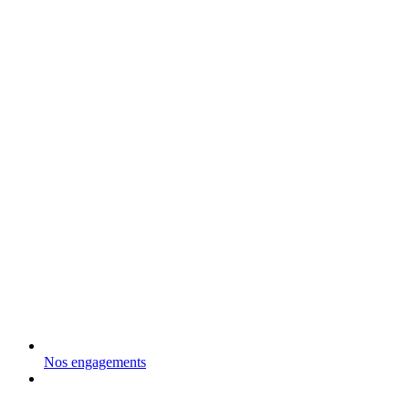
Nos engagements