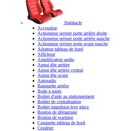
Habitacle
Accoudoir
Actionneur serrure porte arrière droite
Actionneur serrure porte arrière gauche
Actionneur serrure porte avant gauche
Aérateur tableau de bord
Afficheur
Amplificateur audio
Appui tête arrière
Appui tête arrière central
Appui tête avant
Autoradio
Banquette arrière
Boite à gants
Boitier d'aide au stationnement
Boitier de centralisation
Boitier impulsion leve glace
Bouton de démarrage
Bouton de warning
Casquette tableau de bord
Cendrier