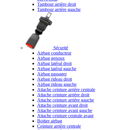
Tambour arrière droit
Tambour arrière gauche
Sécurité
Airbag conducteur
Airbag genoux
Airbag latéral droit
Airbag latéral gauche
Airbag passager
Airbag rideau droit
Airbag rideau gauche
Attache ceinture arrière centrale
Attache ceinture arrière droit
Attache ceinture arrière gauche
Attache ceinture avant droit
Attache ceinture avant gauche
Attache ceinture centrale avant
Boitier airbag
Ceinture arrière centrale