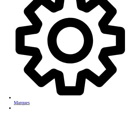
Marques