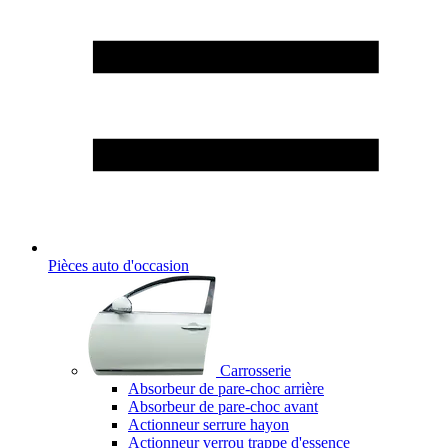
Pièces auto d'occasion
Carrosserie
Absorbeur de pare-choc arrière
Absorbeur de pare-choc avant
Actionneur serrure hayon
Actionneur verrou trappe d'essence