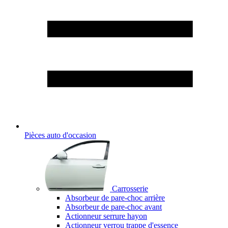
Pièces auto d'occasion
Carrosserie
Absorbeur de pare-choc arrière
Absorbeur de pare-choc avant
Actionneur serrure hayon
Actionneur verrou trappe d'essence