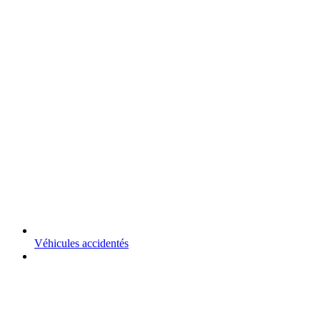
Véhicules accidentés