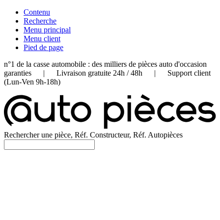
Contenu
Recherche
Menu principal
Menu client
Pied de page
n°1 de la casse automobile : des milliers de pièces auto d'occasion
garanties | Livraison gratuite 24h / 48h | Support client
(Lun-Ven 9h-18h)
Rechercher une pièce, Réf. Constructeur, Réf. Autopièces