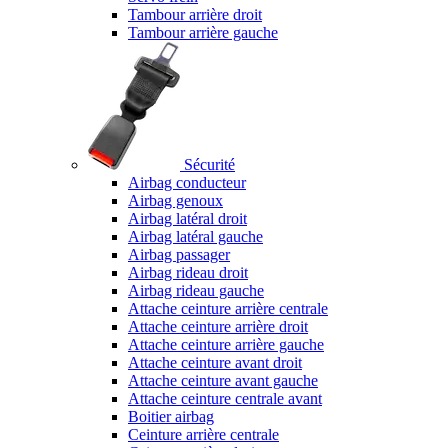
Tambour arrière droit
Tambour arrière gauche
Sécurité
Airbag conducteur
Airbag genoux
Airbag latéral droit
Airbag latéral gauche
Airbag passager
Airbag rideau droit
Airbag rideau gauche
Attache ceinture arrière centrale
Attache ceinture arrière droit
Attache ceinture arrière gauche
Attache ceinture avant droit
Attache ceinture avant gauche
Attache ceinture centrale avant
Boitier airbag
Ceinture arrière centrale