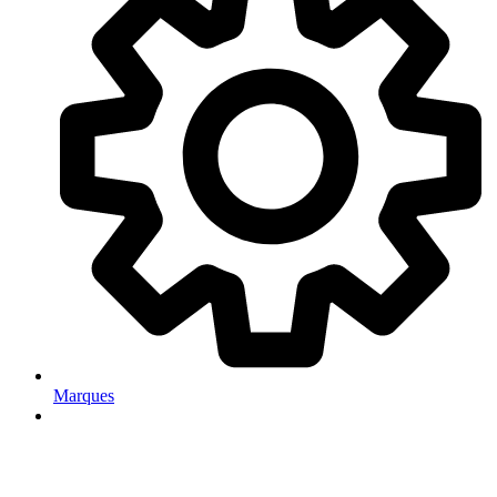
Marques