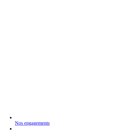
Nos engagements