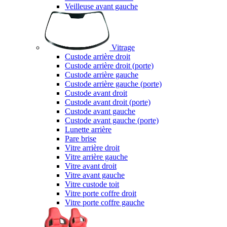
Veilleuse avant gauche
Vitrage
Custode arrière droit
Custode arrière droit (porte)
Custode arrière gauche
Custode arrière gauche (porte)
Custode avant droit
Custode avant droit (porte)
Custode avant gauche
Custode avant gauche (porte)
Lunette arrière
Pare brise
Vitre arrière droit
Vitre arrière gauche
Vitre avant droit
Vitre avant gauche
Vitre custode toit
Vitre porte coffre droit
Vitre porte coffre gauche