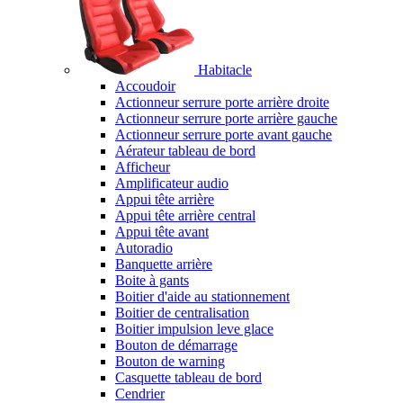
Habitacle
Accoudoir
Actionneur serrure porte arrière droite
Actionneur serrure porte arrière gauche
Actionneur serrure porte avant gauche
Aérateur tableau de bord
Afficheur
Amplificateur audio
Appui tête arrière
Appui tête arrière central
Appui tête avant
Autoradio
Banquette arrière
Boite à gants
Boitier d'aide au stationnement
Boitier de centralisation
Boitier impulsion leve glace
Bouton de démarrage
Bouton de warning
Casquette tableau de bord
Cendrier