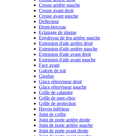
Crosse arrière gauche
Crosse avant droit
Crosse avant gauche
Deflecteur
Demi-berceau
Eclairage de plaque
Enjoliveur de feu arrière gauche
Extension d'aile arrière droit
Extension d'aile arrière gauche
Extension d'aile avant droit
Extension d'aile avant gauche
Face avant
Galerie de toit
Girafon
Glace rétroviseur droit
Glace rétroviseur gauche
Grille de calandre
Grille de pare-choc
Grille de protection
Hayon inférieur
Joint de coffre
Joint de porte arrière droite
Joint de porte arrière gauche
Joint de porte avant droite