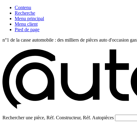
Contenu
Recherche
Menu principal
Menu client
Pied de page
n°1 de la casse automobile : des milliers de pièces auto d'occasi
Rechercher une pièce, Réf. Constructeur, Réf. Autopièces