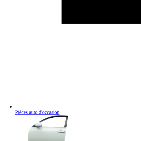
Pièces auto d'occasion