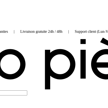
on garanties | Livraison gratuite 24h / 48h | Support client (Lun-