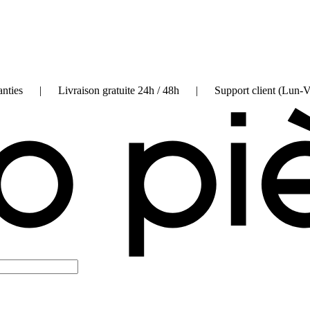
on garanties | Livraison gratuite 24h / 48h | Support client (Lun-