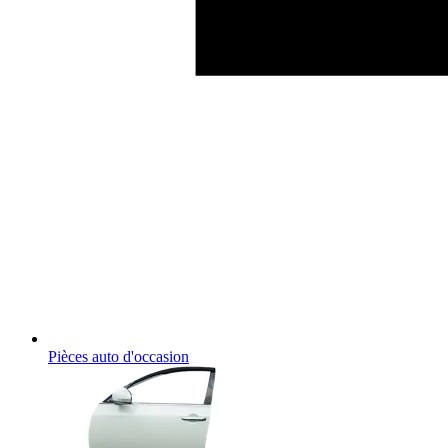
Pièces auto d'occasion