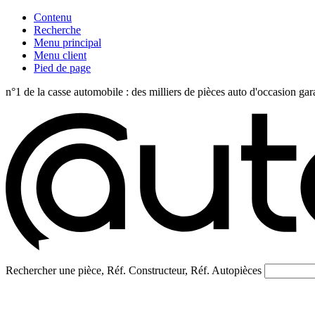
Contenu
Recherche
Menu principal
Menu client
Pied de page
n°1 de la casse automobile : des milliers de pièces auto d'occasi
Rechercher une pièce, Réf. Constructeur, Réf. Autopièces