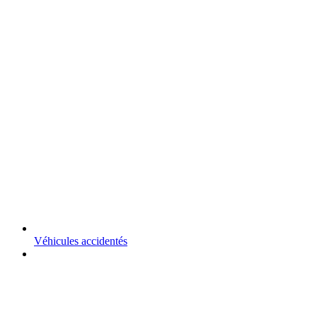
Véhicules accidentés