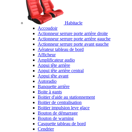
Habitacle
Accoudoir
Actionneur serrure porte arrière droite
Actionneur serrure porte arrière gauche
Actionneur serrure porte avant gauche
Aérateur tableau de bord
Afficheur
Amplificateur audio
Appui tête arrière
Appui tête arrière central
Appui tête avant
Autoradio
Banquette arrière
Boite à gants
Boitier d'aide au stationnement
Boitier de centralisation
Boitier impulsion leve glace
Bouton de démarrage
Bouton de warning
Casquette tableau de bord
Cendrier