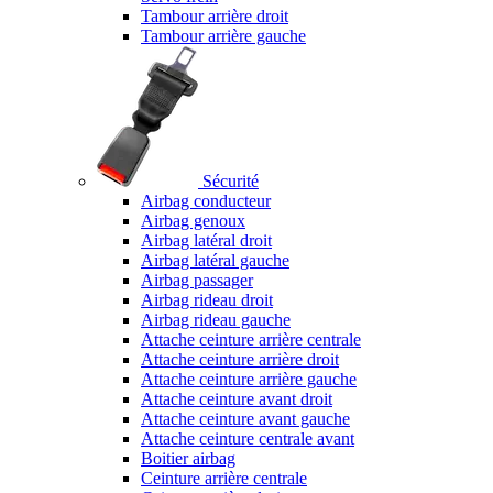
Tambour arrière droit
Tambour arrière gauche
Sécurité
Airbag conducteur
Airbag genoux
Airbag latéral droit
Airbag latéral gauche
Airbag passager
Airbag rideau droit
Airbag rideau gauche
Attache ceinture arrière centrale
Attache ceinture arrière droit
Attache ceinture arrière gauche
Attache ceinture avant droit
Attache ceinture avant gauche
Attache ceinture centrale avant
Boitier airbag
Ceinture arrière centrale