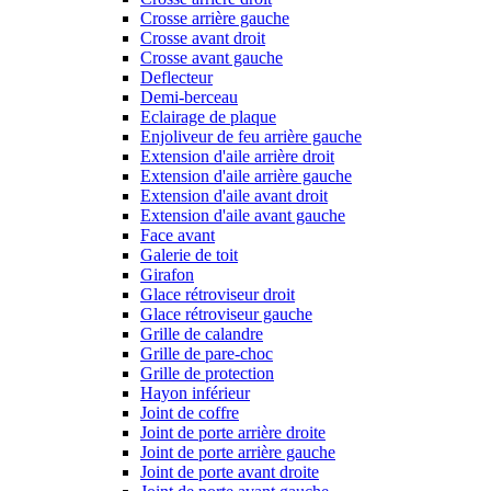
Crosse arrière gauche
Crosse avant droit
Crosse avant gauche
Deflecteur
Demi-berceau
Eclairage de plaque
Enjoliveur de feu arrière gauche
Extension d'aile arrière droit
Extension d'aile arrière gauche
Extension d'aile avant droit
Extension d'aile avant gauche
Face avant
Galerie de toit
Girafon
Glace rétroviseur droit
Glace rétroviseur gauche
Grille de calandre
Grille de pare-choc
Grille de protection
Hayon inférieur
Joint de coffre
Joint de porte arrière droite
Joint de porte arrière gauche
Joint de porte avant droite