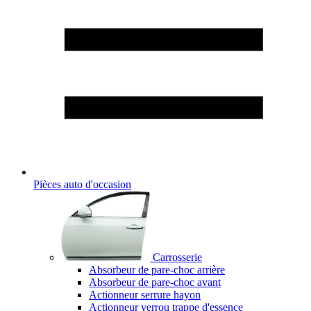
Pièces auto d'occasion
Carrosserie
Absorbeur de pare-choc arrière
Absorbeur de pare-choc avant
Actionneur serrure hayon
Actionneur verrou trappe d'essence