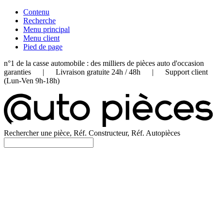
Contenu
Recherche
Menu principal
Menu client
Pied de page
n°1 de la casse automobile : des milliers de pièces auto d'occasion
garanties | Livraison gratuite 24h / 48h | Support client
(Lun-Ven 9h-18h)
Rechercher une pièce, Réf. Constructeur, Réf. Autopièces