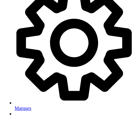
Marques