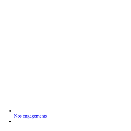
Nos engagements