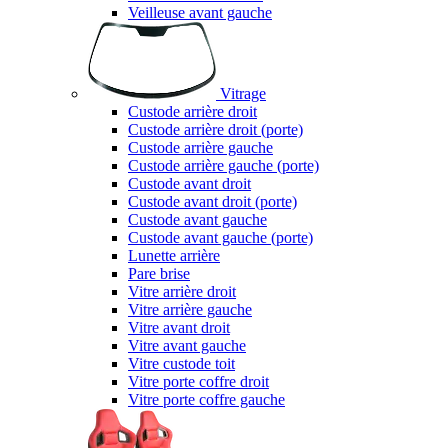
Veilleuse avant gauche
Vitrage
Custode arrière droit
Custode arrière droit (porte)
Custode arrière gauche
Custode arrière gauche (porte)
Custode avant droit
Custode avant droit (porte)
Custode avant gauche
Custode avant gauche (porte)
Lunette arrière
Pare brise
Vitre arrière droit
Vitre arrière gauche
Vitre avant droit
Vitre avant gauche
Vitre custode toit
Vitre porte coffre droit
Vitre porte coffre gauche