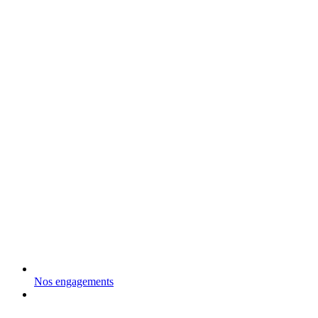
Nos engagements