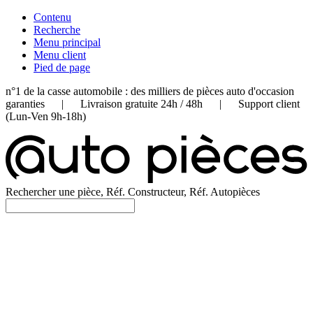
Contenu
Recherche
Menu principal
Menu client
Pied de page
n°1 de la casse automobile : des milliers de pièces auto d'occasion
garanties | Livraison gratuite 24h / 48h | Support client
(Lun-Ven 9h-18h)
Rechercher une pièce, Réf. Constructeur, Réf. Autopièces