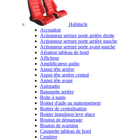
Habitacle
Accoudoir
Actionneur serrure porte arrière droite
Actionneur serrure porte arrière gauche
Actionneur serrure porte avant gauche
Aérateur tableau de bord
Afficheur
Amplificateur audio
Appui tête arrière
Appui tête arrière central
Appui tête avant
Autoradio
Banquette arrière
Boite à gants
Boitier d'aide au stationnement
Boitier de centralisation
Boitier impulsion leve glace
Bouton de démarrage
Bouton de warning
Casquette tableau de bord
Cendrier