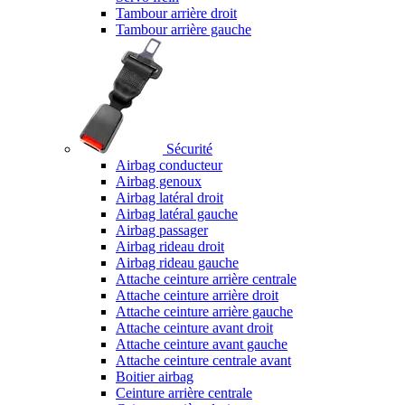
Tambour arrière droit
Tambour arrière gauche
Sécurité
Airbag conducteur
Airbag genoux
Airbag latéral droit
Airbag latéral gauche
Airbag passager
Airbag rideau droit
Airbag rideau gauche
Attache ceinture arrière centrale
Attache ceinture arrière droit
Attache ceinture arrière gauche
Attache ceinture avant droit
Attache ceinture avant gauche
Attache ceinture centrale avant
Boitier airbag
Ceinture arrière centrale