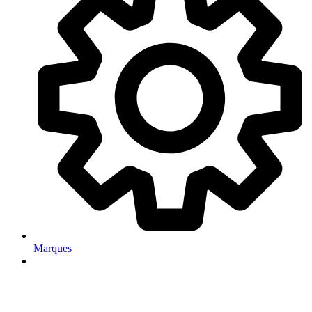
Marques