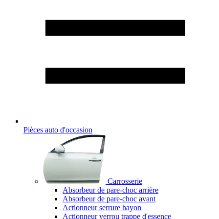
Pièces auto d'occasion
Carrosserie
Absorbeur de pare-choc arrière
Absorbeur de pare-choc avant
Actionneur serrure hayon
Actionneur verrou trappe d'essence