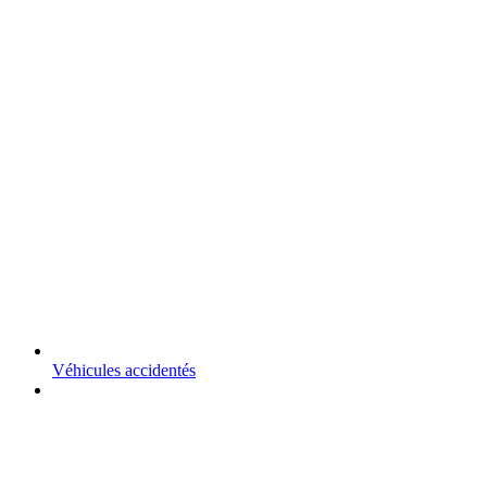
Véhicules accidentés