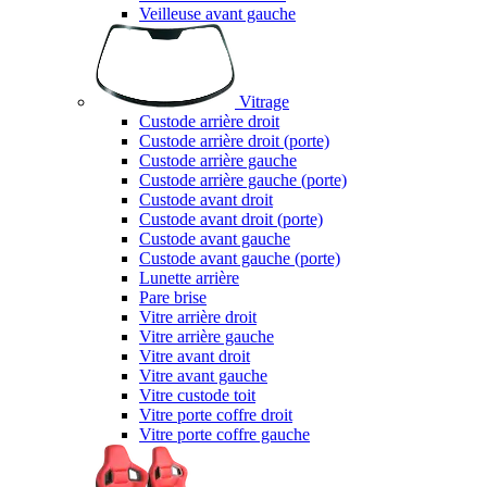
Veilleuse avant gauche
Vitrage
Custode arrière droit
Custode arrière droit (porte)
Custode arrière gauche
Custode arrière gauche (porte)
Custode avant droit
Custode avant droit (porte)
Custode avant gauche
Custode avant gauche (porte)
Lunette arrière
Pare brise
Vitre arrière droit
Vitre arrière gauche
Vitre avant droit
Vitre avant gauche
Vitre custode toit
Vitre porte coffre droit
Vitre porte coffre gauche