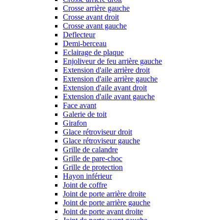
Crosse arrière gauche
Crosse avant droit
Crosse avant gauche
Deflecteur
Demi-berceau
Eclairage de plaque
Enjoliveur de feu arrière gauche
Extension d'aile arrière droit
Extension d'aile arrière gauche
Extension d'aile avant droit
Extension d'aile avant gauche
Face avant
Galerie de toit
Girafon
Glace rétroviseur droit
Glace rétroviseur gauche
Grille de calandre
Grille de pare-choc
Grille de protection
Hayon inférieur
Joint de coffre
Joint de porte arrière droite
Joint de porte arrière gauche
Joint de porte avant droite