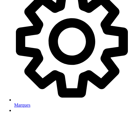
Marques