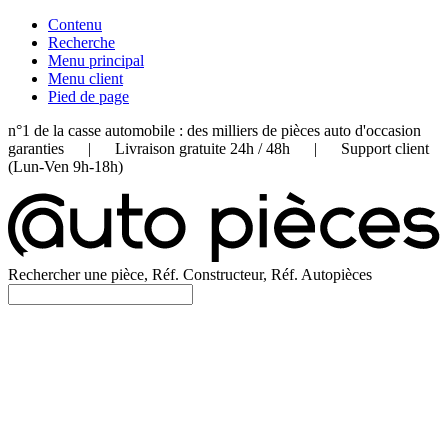
Contenu
Recherche
Menu principal
Menu client
Pied de page
n°1 de la casse automobile : des milliers de pièces auto d'occasion
garanties | Livraison gratuite 24h / 48h | Support client
(Lun-Ven 9h-18h)
Rechercher une pièce, Réf. Constructeur, Réf. Autopièces