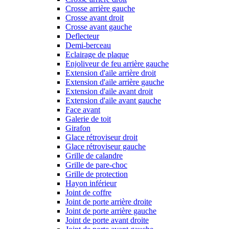
Crosse arrière gauche
Crosse avant droit
Crosse avant gauche
Deflecteur
Demi-berceau
Eclairage de plaque
Enjoliveur de feu arrière gauche
Extension d'aile arrière droit
Extension d'aile arrière gauche
Extension d'aile avant droit
Extension d'aile avant gauche
Face avant
Galerie de toit
Girafon
Glace rétroviseur droit
Glace rétroviseur gauche
Grille de calandre
Grille de pare-choc
Grille de protection
Hayon inférieur
Joint de coffre
Joint de porte arrière droite
Joint de porte arrière gauche
Joint de porte avant droite