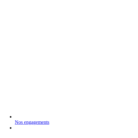
Nos engagements