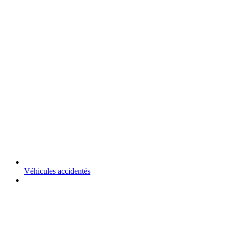
Véhicules accidentés