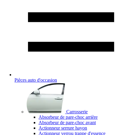
Pièces auto d'occasion
Carrosserie
Absorbeur de pare-choc arrière
Absorbeur de pare-choc avant
Actionneur serrure hayon
Actionneur verrou trappe d'essence