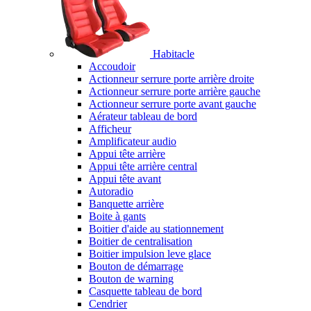
Habitacle
Accoudoir
Actionneur serrure porte arrière droite
Actionneur serrure porte arrière gauche
Actionneur serrure porte avant gauche
Aérateur tableau de bord
Afficheur
Amplificateur audio
Appui tête arrière
Appui tête arrière central
Appui tête avant
Autoradio
Banquette arrière
Boite à gants
Boitier d'aide au stationnement
Boitier de centralisation
Boitier impulsion leve glace
Bouton de démarrage
Bouton de warning
Casquette tableau de bord
Cendrier