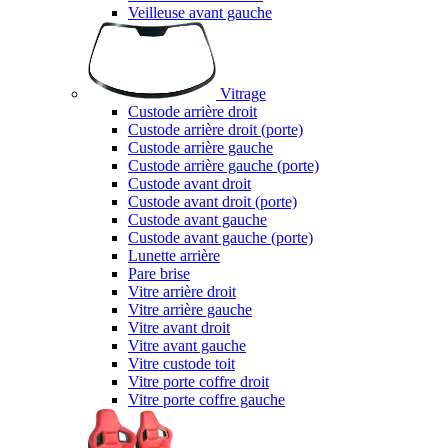
Veilleuse avant gauche
Vitrage
Custode arrière droit
Custode arrière droit (porte)
Custode arrière gauche
Custode arrière gauche (porte)
Custode avant droit
Custode avant droit (porte)
Custode avant gauche
Custode avant gauche (porte)
Lunette arrière
Pare brise
Vitre arrière droit
Vitre arrière gauche
Vitre avant droit
Vitre avant gauche
Vitre custode toit
Vitre porte coffre droit
Vitre porte coffre gauche