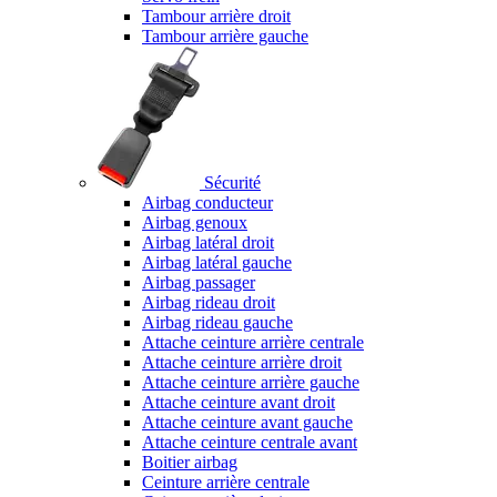
Tambour arrière droit
Tambour arrière gauche
Sécurité
Airbag conducteur
Airbag genoux
Airbag latéral droit
Airbag latéral gauche
Airbag passager
Airbag rideau droit
Airbag rideau gauche
Attache ceinture arrière centrale
Attache ceinture arrière droit
Attache ceinture arrière gauche
Attache ceinture avant droit
Attache ceinture avant gauche
Attache ceinture centrale avant
Boitier airbag
Ceinture arrière centrale