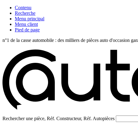
Contenu
Recherche
Menu principal
Menu client
Pied de page
n°1 de la casse automobile : des milliers de pièces auto d'occasi
Rechercher une pièce, Réf. Constructeur, Réf. Autopièces