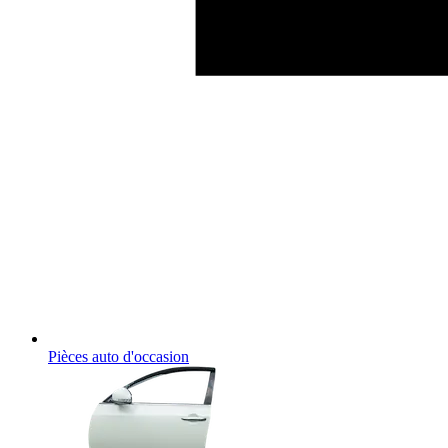
Pièces auto d'occasion