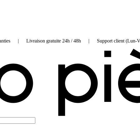
on garanties | Livraison gratuite 24h / 48h | Support client (Lun-