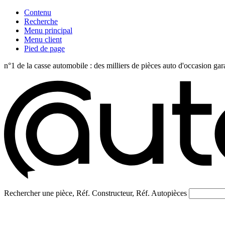
Contenu
Recherche
Menu principal
Menu client
Pied de page
n°1 de la casse automobile : des milliers de pièces auto d'occasi
Rechercher une pièce, Réf. Constructeur, Réf. Autopièces