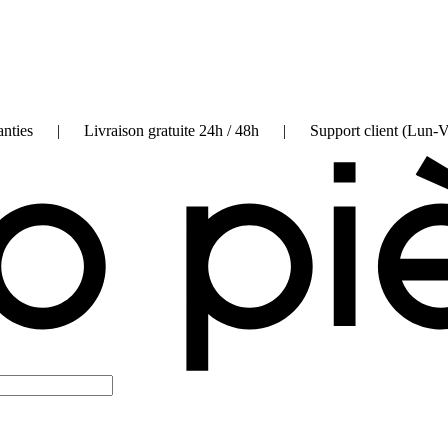
on garanties | Livraison gratuite 24h / 48h | Support client (Lun-