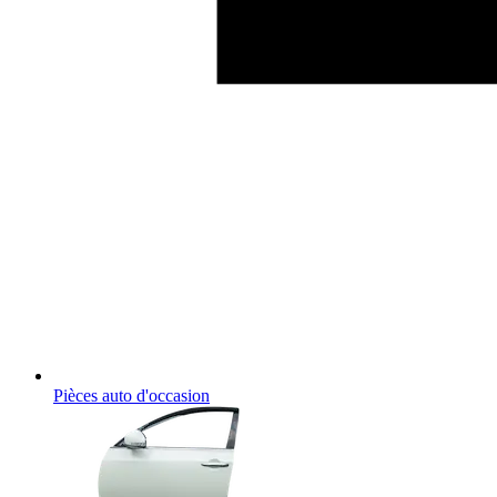
Pièces auto d'occasion