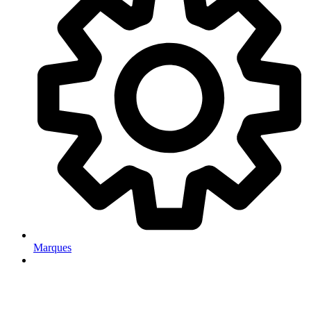
Marques