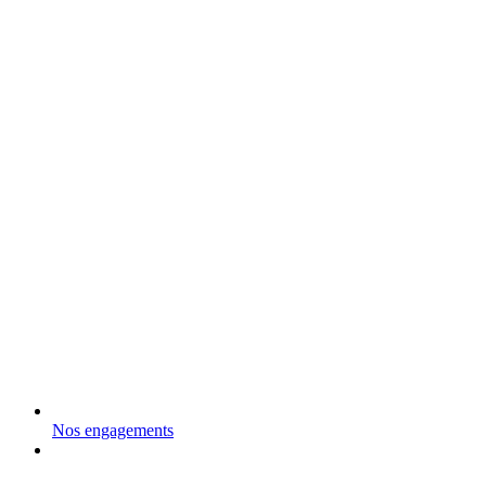
Nos engagements