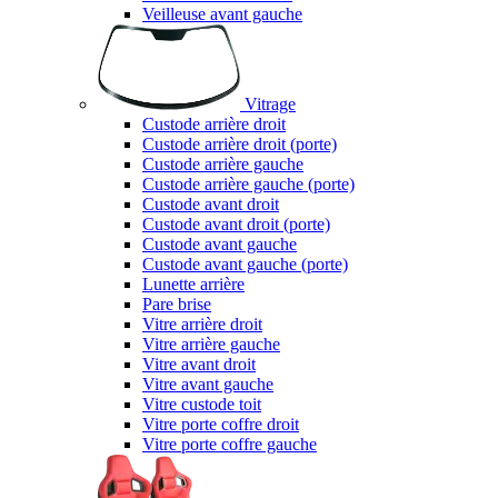
Veilleuse avant gauche
Vitrage
Custode arrière droit
Custode arrière droit (porte)
Custode arrière gauche
Custode arrière gauche (porte)
Custode avant droit
Custode avant droit (porte)
Custode avant gauche
Custode avant gauche (porte)
Lunette arrière
Pare brise
Vitre arrière droit
Vitre arrière gauche
Vitre avant droit
Vitre avant gauche
Vitre custode toit
Vitre porte coffre droit
Vitre porte coffre gauche