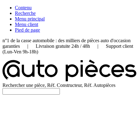
Contenu
Recherche
Menu principal
Menu client
Pied de page
n°1 de la casse automobile : des milliers de pièces auto d'occasion
garanties | Livraison gratuite 24h / 48h | Support client
(Lun-Ven 9h-18h)
Rechercher une pièce, Réf. Constructeur, Réf. Autopièces