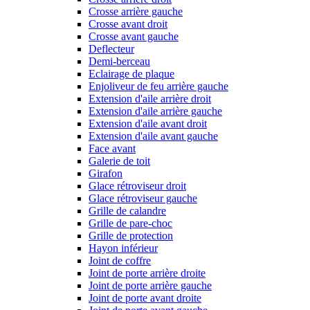
Crosse arrière gauche
Crosse avant droit
Crosse avant gauche
Deflecteur
Demi-berceau
Eclairage de plaque
Enjoliveur de feu arrière gauche
Extension d'aile arrière droit
Extension d'aile arrière gauche
Extension d'aile avant droit
Extension d'aile avant gauche
Face avant
Galerie de toit
Girafon
Glace rétroviseur droit
Glace rétroviseur gauche
Grille de calandre
Grille de pare-choc
Grille de protection
Hayon inférieur
Joint de coffre
Joint de porte arrière droite
Joint de porte arrière gauche
Joint de porte avant droite