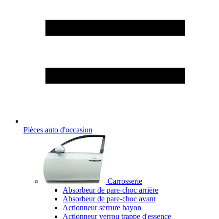
Pièces auto d'occasion
Carrosserie
Absorbeur de pare-choc arrière
Absorbeur de pare-choc avant
Actionneur serrure hayon
Actionneur verrou trappe d'essence