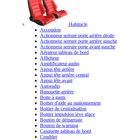
Habitacle
Accoudoir
Actionneur serrure porte arrière droite
Actionneur serrure porte arrière gauche
Actionneur serrure porte avant gauche
Aérateur tableau de bord
Afficheur
Amplificateur audio
Appui tête arrière
Appui tête arrière central
Appui tête avant
Autoradio
Banquette arrière
Boite à gants
Boitier d'aide au stationnement
Boitier de centralisation
Boitier impulsion leve glace
Bouton de démarrage
Bouton de warning
Casquette tableau de bord
Cendrier