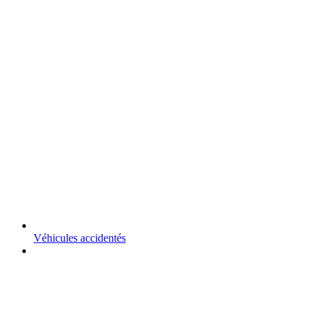
Véhicules accidentés