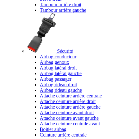
Tambour arrière droit
Tambour arrière gauche
Sécurité
Airbag conducteur
Airbag genoux
Airbag latéral droit
Airbag latéral gauche
Airbag passager
Airbag rideau droit
Airbag rideau gauche
Attache ceinture arrière centrale
Attache ceinture arrière droit
Attache ceinture arrière gauche
Attache ceinture avant droit
Attache ceinture avant gauche
Attache ceinture centrale avant
Boitier airbag
Ceinture arrière centrale