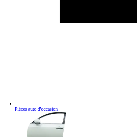
Pièces auto d'occasion