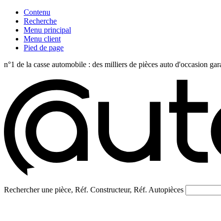
Contenu
Recherche
Menu principal
Menu client
Pied de page
n°1 de la casse automobile : des milliers de pièces auto d'occasi
Rechercher une pièce, Réf. Constructeur, Réf. Autopièces