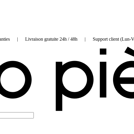
on garanties | Livraison gratuite 24h / 48h | Support client (Lun-