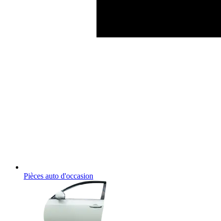
Pièces auto d'occasion