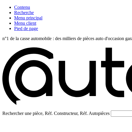
Contenu
Recherche
Menu principal
Menu client
Pied de page
n°1 de la casse automobile : des milliers de pièces auto d'occasi
Rechercher une pièce, Réf. Constructeur, Réf. Autopièces