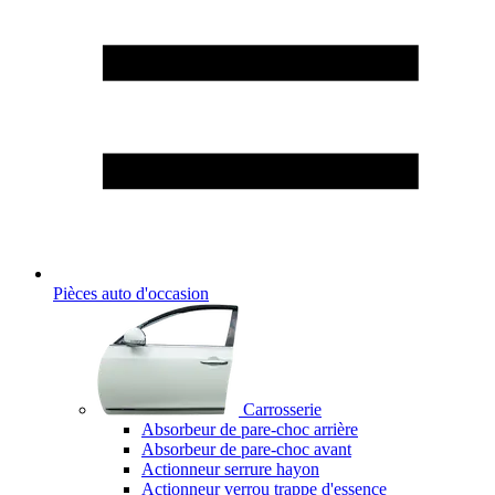
Pièces auto d'occasion
Carrosserie
Absorbeur de pare-choc arrière
Absorbeur de pare-choc avant
Actionneur serrure hayon
Actionneur verrou trappe d'essence