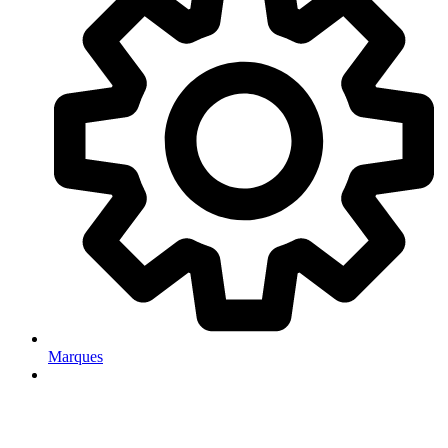
Marques