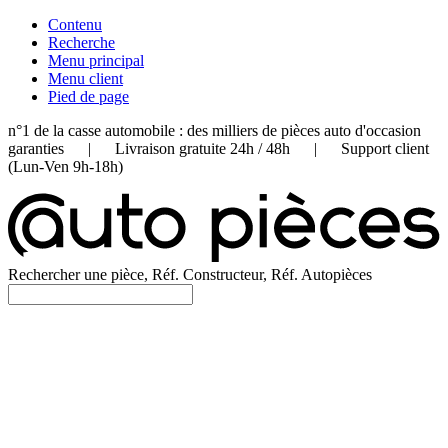
Contenu
Recherche
Menu principal
Menu client
Pied de page
n°1 de la casse automobile : des milliers de pièces auto d'occasion
garanties | Livraison gratuite 24h / 48h | Support client
(Lun-Ven 9h-18h)
Rechercher une pièce, Réf. Constructeur, Réf. Autopièces