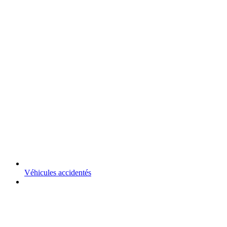
Véhicules accidentés