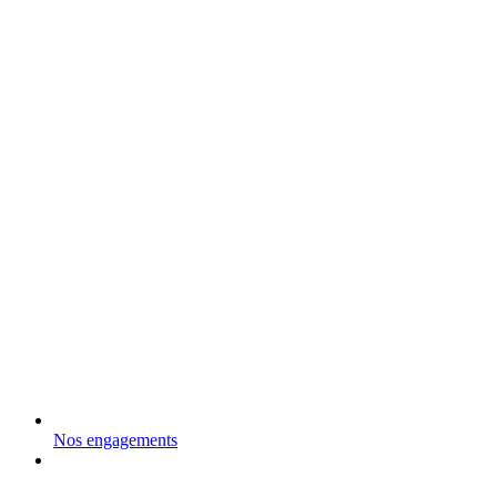
Nos engagements