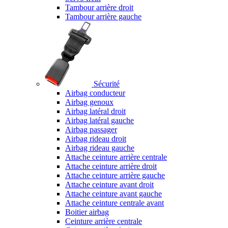
Tambour arrière droit
Tambour arrière gauche
Sécurité
Airbag conducteur
Airbag genoux
Airbag latéral droit
Airbag latéral gauche
Airbag passager
Airbag rideau droit
Airbag rideau gauche
Attache ceinture arrière centrale
Attache ceinture arrière droit
Attache ceinture arrière gauche
Attache ceinture avant droit
Attache ceinture avant gauche
Attache ceinture centrale avant
Boitier airbag
Ceinture arrière centrale