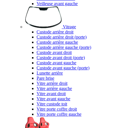
Veilleuse avant gauche
Vitrage
Custode arrière droit
Custode arrière droit (porte)
Custode arrière gauche
Custode arrière gauche (porte)
Custode avant droit
Custode avant droit (porte)
Custode avant gauche
Custode avant gauche (porte)
Lunette arrière
Pare brise
Vitre arrière droit
Vitre arrière gauche
Vitre avant droit
Vitre avant gauche
Vitre custode toit
Vitre porte coffre droit
Vitre porte coffre gauche