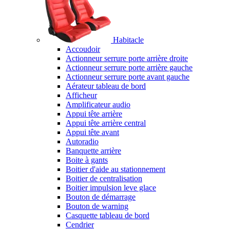
Habitacle
Accoudoir
Actionneur serrure porte arrière droite
Actionneur serrure porte arrière gauche
Actionneur serrure porte avant gauche
Aérateur tableau de bord
Afficheur
Amplificateur audio
Appui tête arrière
Appui tête arrière central
Appui tête avant
Autoradio
Banquette arrière
Boite à gants
Boitier d'aide au stationnement
Boitier de centralisation
Boitier impulsion leve glace
Bouton de démarrage
Bouton de warning
Casquette tableau de bord
Cendrier