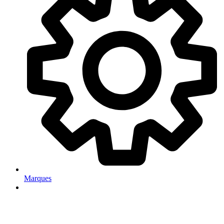
Marques