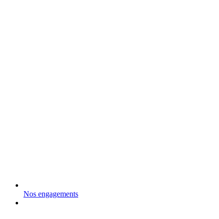
Nos engagements