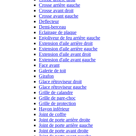
Crosse arrière gauche
Crosse avant droit
Crosse avant gauche
Deflecteur
Demi-berceau
Eclairage de plaque
Enjoliveur de feu arrière gauche
Extension d'aile arrière droit
Extension d'aile arrière gauche
Extension d'aile avant droit
Extension d'aile avant gauche
Face avant
Galerie de toit
Girafon
Glace rétroviseur droit
Glace rétroviseur gauche
Grille de calandre
Grille de pare-choc
Grille de protection
Hayon inférieur
Joint de coffre
Joint de porte arrière droite
Joint de porte arrière gauche
Joint de porte avant droite