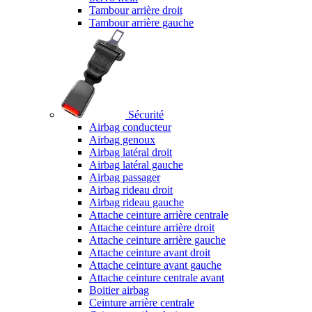
Tambour arrière droit
Tambour arrière gauche
Sécurité
Airbag conducteur
Airbag genoux
Airbag latéral droit
Airbag latéral gauche
Airbag passager
Airbag rideau droit
Airbag rideau gauche
Attache ceinture arrière centrale
Attache ceinture arrière droit
Attache ceinture arrière gauche
Attache ceinture avant droit
Attache ceinture avant gauche
Attache ceinture centrale avant
Boitier airbag
Ceinture arrière centrale