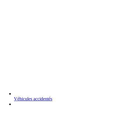
Véhicules accidentés