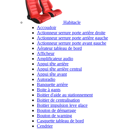
Habitacle
Accoudoir
Actionneur serrure porte arrière droite
Actionneur serrure porte arrière gauche
Actionneur serrure porte avant gauche
Aérateur tableau de bord
Afficheur
Amplificateur audio
Appui tête arrière
Appui tête arrière central
Appui tête avant
Autoradio
Banquette arrière
Boite à gants
Boitier d'aide au stationnement
Boitier de centralisation
Boitier impulsion leve glace
Bouton de démarrage
Bouton de warning
Casquette tableau de bord
Cendrier