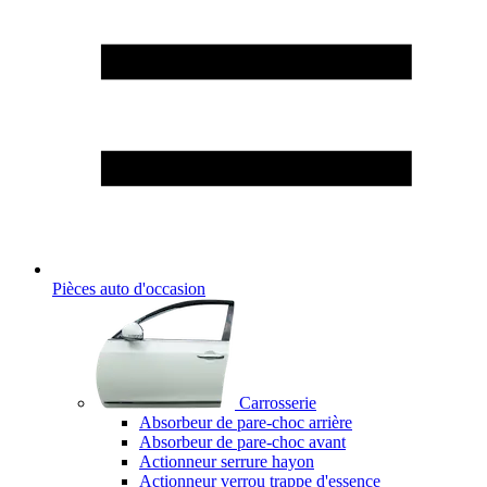
Pièces auto d'occasion
Carrosserie
Absorbeur de pare-choc arrière
Absorbeur de pare-choc avant
Actionneur serrure hayon
Actionneur verrou trappe d'essence