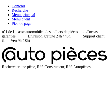
Contenu
Recherche
Menu principal
Menu client
Pied de page
n°1 de la casse automobile : des milliers de pièces auto d'occasion
garanties | Livraison gratuite 24h / 48h | Support client
(Lun-Ven 9h-18h)
Rechercher une pièce, Réf. Constructeur, Réf. Autopièces