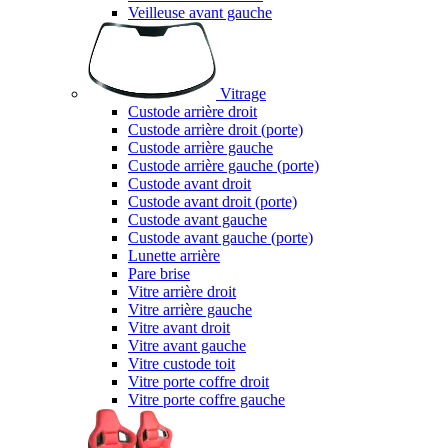
Veilleuse avant gauche
Vitrage
Custode arrière droit
Custode arrière droit (porte)
Custode arrière gauche
Custode arrière gauche (porte)
Custode avant droit
Custode avant droit (porte)
Custode avant gauche
Custode avant gauche (porte)
Lunette arrière
Pare brise
Vitre arrière droit
Vitre arrière gauche
Vitre avant droit
Vitre avant gauche
Vitre custode toit
Vitre porte coffre droit
Vitre porte coffre gauche