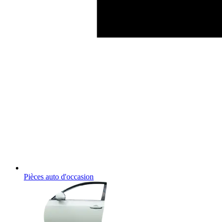
Pièces auto d'occasion