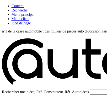
Contenu
Recherche
Menu principal
Menu client
Pied de page
n°1 de la casse automobile : des milliers de pièces auto d'occasi
Rechercher une pièce, Réf. Constructeur, Réf. Autopièces