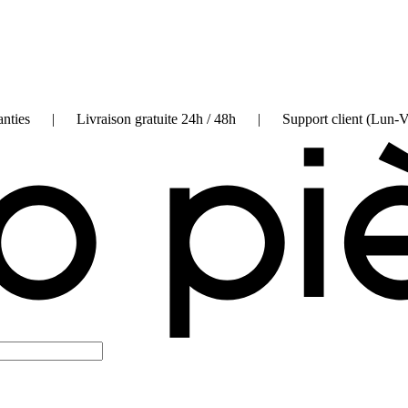
on garanties | Livraison gratuite 24h / 48h | Support client (Lun-