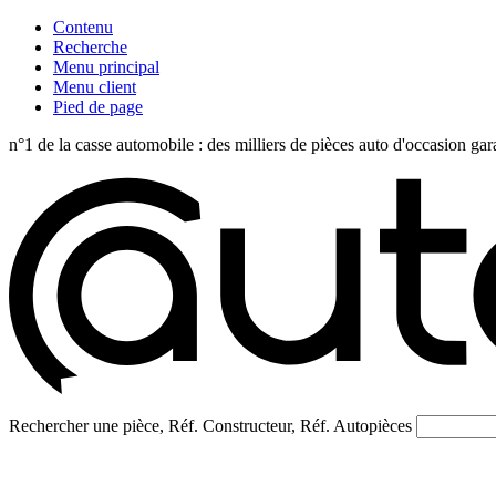
Contenu
Recherche
Menu principal
Menu client
Pied de page
n°1 de la casse automobile : des milliers de pièces auto d'occasi
Rechercher une pièce, Réf. Constructeur, Réf. Autopièces