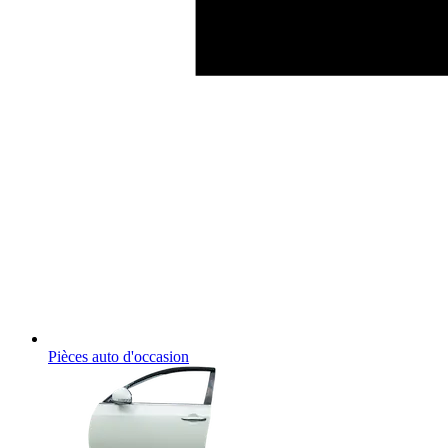
Pièces auto d'occasion