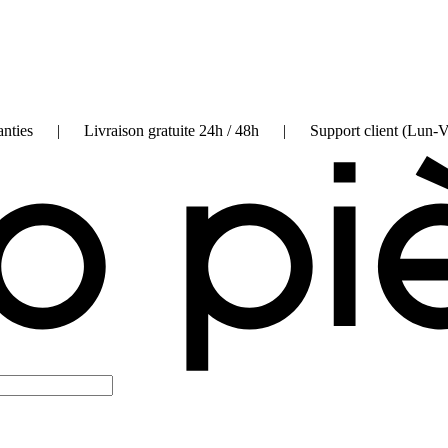
on garanties | Livraison gratuite 24h / 48h | Support client (Lun-