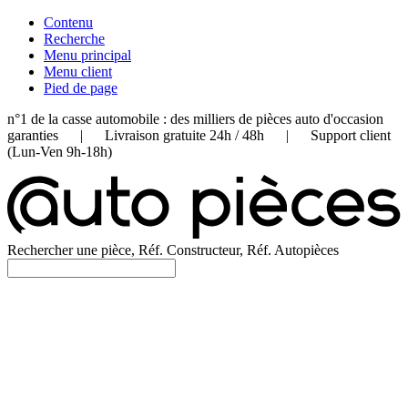
Contenu
Recherche
Menu principal
Menu client
Pied de page
n°1 de la casse automobile : des milliers de pièces auto d'occasion
garanties | Livraison gratuite 24h / 48h | Support client
(Lun-Ven 9h-18h)
Rechercher une pièce, Réf. Constructeur, Réf. Autopièces