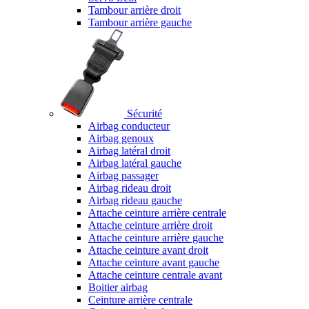
Tambour arrière droit
Tambour arrière gauche
Sécurité
Airbag conducteur
Airbag genoux
Airbag latéral droit
Airbag latéral gauche
Airbag passager
Airbag rideau droit
Airbag rideau gauche
Attache ceinture arrière centrale
Attache ceinture arrière droit
Attache ceinture arrière gauche
Attache ceinture avant droit
Attache ceinture avant gauche
Attache ceinture centrale avant
Boitier airbag
Ceinture arrière centrale