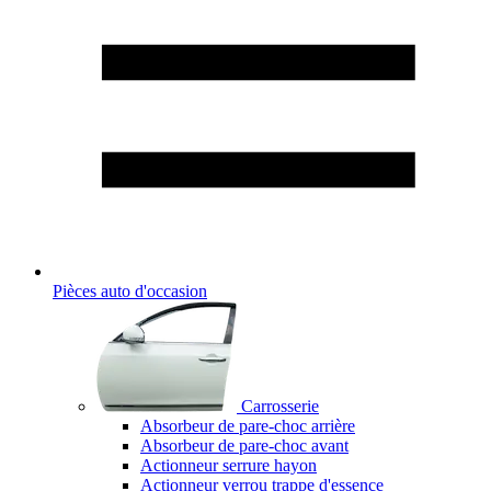
Pièces auto d'occasion
Carrosserie
Absorbeur de pare-choc arrière
Absorbeur de pare-choc avant
Actionneur serrure hayon
Actionneur verrou trappe d'essence