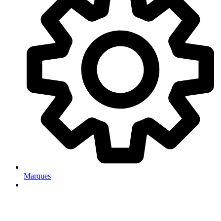
Marques