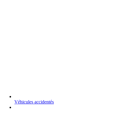
Véhicules accidentés