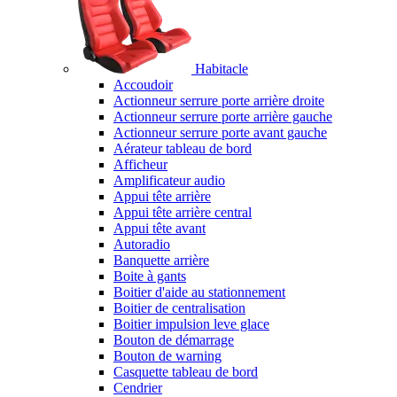
Habitacle
Accoudoir
Actionneur serrure porte arrière droite
Actionneur serrure porte arrière gauche
Actionneur serrure porte avant gauche
Aérateur tableau de bord
Afficheur
Amplificateur audio
Appui tête arrière
Appui tête arrière central
Appui tête avant
Autoradio
Banquette arrière
Boite à gants
Boitier d'aide au stationnement
Boitier de centralisation
Boitier impulsion leve glace
Bouton de démarrage
Bouton de warning
Casquette tableau de bord
Cendrier