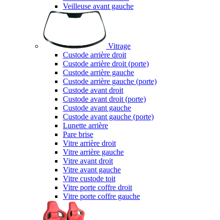
Veilleuse avant gauche
Vitrage
Custode arrière droit
Custode arrière droit (porte)
Custode arrière gauche
Custode arrière gauche (porte)
Custode avant droit
Custode avant droit (porte)
Custode avant gauche
Custode avant gauche (porte)
Lunette arrière
Pare brise
Vitre arrière droit
Vitre arrière gauche
Vitre avant droit
Vitre avant gauche
Vitre custode toit
Vitre porte coffre droit
Vitre porte coffre gauche