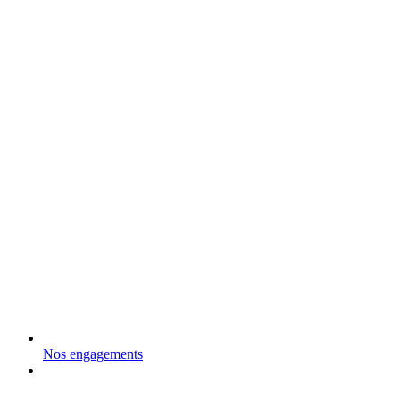
Nos engagements