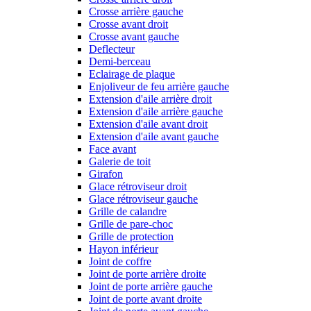
Crosse arrière gauche
Crosse avant droit
Crosse avant gauche
Deflecteur
Demi-berceau
Eclairage de plaque
Enjoliveur de feu arrière gauche
Extension d'aile arrière droit
Extension d'aile arrière gauche
Extension d'aile avant droit
Extension d'aile avant gauche
Face avant
Galerie de toit
Girafon
Glace rétroviseur droit
Glace rétroviseur gauche
Grille de calandre
Grille de pare-choc
Grille de protection
Hayon inférieur
Joint de coffre
Joint de porte arrière droite
Joint de porte arrière gauche
Joint de porte avant droite