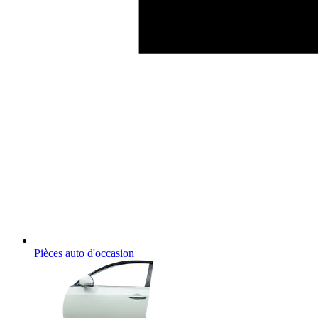
Pièces auto d'occasion