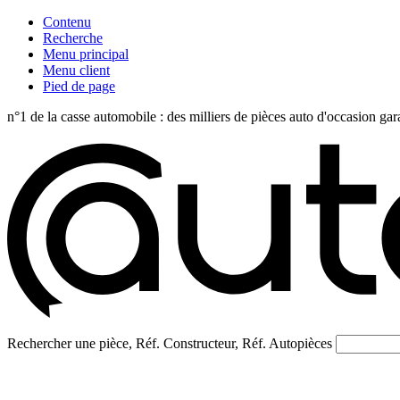
Contenu
Recherche
Menu principal
Menu client
Pied de page
n°1 de la casse automobile : des milliers de pièces auto d'occasi
Rechercher une pièce, Réf. Constructeur, Réf. Autopièces