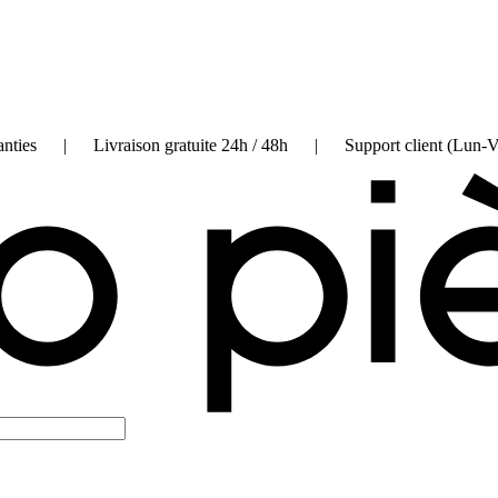
on garanties | Livraison gratuite 24h / 48h | Support client (Lun-