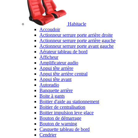
Habitacle
Accoudoir
Actionneur serrure porte arrière droite
Actionneur serrure porte arrière gauche
Actionneur serrure porte avant gauche
Aérateur tableau de bord
Afficheur
Amplificateur audio
Appui tête arrière
Appui tête arrière central
Appui tête avant
Autoradio
Banquette arrière
Boite à gants
Boitier d'aide au stationnement
Boitier de centralisation
Boitier impulsion leve glace
Bouton de démarrage
Bouton de warning
Casquette tableau de bord
Cendrier