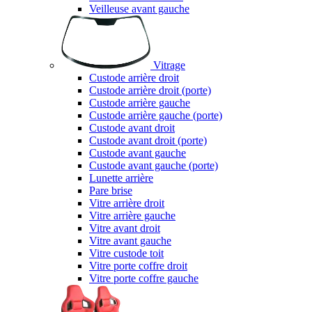
Veilleuse avant gauche
Vitrage
Custode arrière droit
Custode arrière droit (porte)
Custode arrière gauche
Custode arrière gauche (porte)
Custode avant droit
Custode avant droit (porte)
Custode avant gauche
Custode avant gauche (porte)
Lunette arrière
Pare brise
Vitre arrière droit
Vitre arrière gauche
Vitre avant droit
Vitre avant gauche
Vitre custode toit
Vitre porte coffre droit
Vitre porte coffre gauche