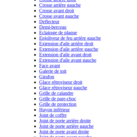
Crosse arrière gauche
Crosse avant droit
Crosse avant gauche
Deflecteur
Demi-berceau
Eclairage de plaque
Enjoliveur de feu arrière gauche
Extension d'aile arrière droit
Extension d'aile arrière gauche
Extension d'aile avant droit
Extension d'aile avant gauche
Face avant
Galerie de toit
Girafon
Glace rétroviseur droit
Glace rétroviseur gauche
Grille de calandre
Grille de pare-choc
Grille de protection
Hayon inférieur
Joint de coffre
Joint de porte arrière droite
Joint de porte arrière gauche
Joint de porte avant droite