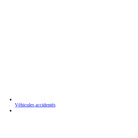
Véhicules accidentés