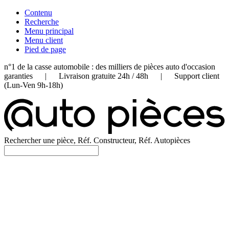
Contenu
Recherche
Menu principal
Menu client
Pied de page
n°1 de la casse automobile : des milliers de pièces auto d'occasion
garanties | Livraison gratuite 24h / 48h | Support client
(Lun-Ven 9h-18h)
Rechercher une pièce, Réf. Constructeur, Réf. Autopièces