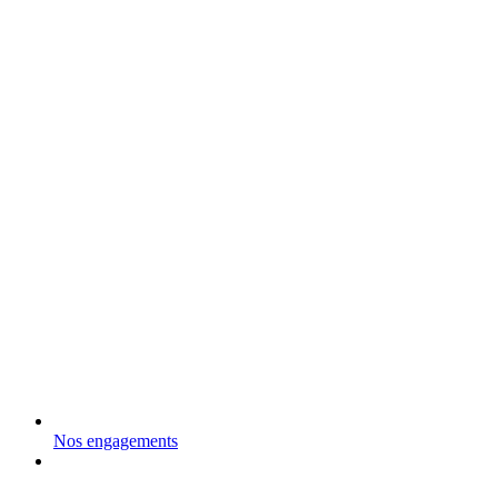
Nos engagements