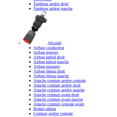
Tambour arrière droit
Tambour arrière gauche
Sécurité
Airbag conducteur
Airbag genoux
Airbag latéral droit
Airbag latéral gauche
Airbag passager
Airbag rideau droit
Airbag rideau gauche
Attache ceinture arrière centrale
Attache ceinture arrière droit
Attache ceinture arrière gauche
Attache ceinture avant droit
Attache ceinture avant gauche
Attache ceinture centrale avant
Boitier airbag
Ceinture arrière centrale