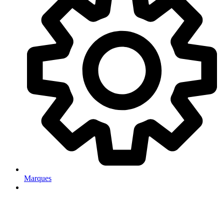
Marques