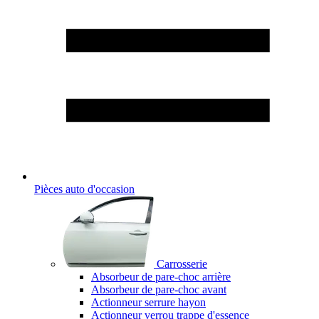
Pièces auto d'occasion
Carrosserie
Absorbeur de pare-choc arrière
Absorbeur de pare-choc avant
Actionneur serrure hayon
Actionneur verrou trappe d'essence