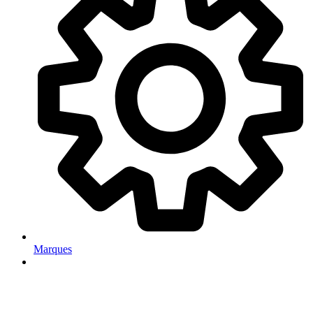
Marques