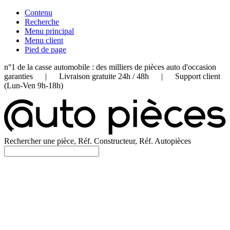
Contenu
Recherche
Menu principal
Menu client
Pied de page
n°1 de la casse automobile : des milliers de pièces auto d'occasion
garanties | Livraison gratuite 24h / 48h | Support client
(Lun-Ven 9h-18h)
Rechercher une pièce, Réf. Constructeur, Réf. Autopièces