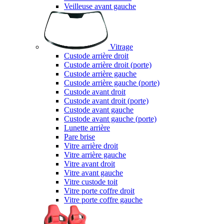
Veilleuse avant gauche
Vitrage
Custode arrière droit
Custode arrière droit (porte)
Custode arrière gauche
Custode arrière gauche (porte)
Custode avant droit
Custode avant droit (porte)
Custode avant gauche
Custode avant gauche (porte)
Lunette arrière
Pare brise
Vitre arrière droit
Vitre arrière gauche
Vitre avant droit
Vitre avant gauche
Vitre custode toit
Vitre porte coffre droit
Vitre porte coffre gauche