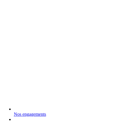
Nos engagements