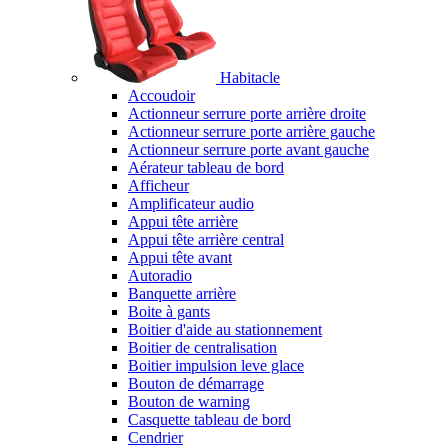
Habitacle
Accoudoir
Actionneur serrure porte arrière droite
Actionneur serrure porte arrière gauche
Actionneur serrure porte avant gauche
Aérateur tableau de bord
Afficheur
Amplificateur audio
Appui tête arrière
Appui tête arrière central
Appui tête avant
Autoradio
Banquette arrière
Boite à gants
Boitier d'aide au stationnement
Boitier de centralisation
Boitier impulsion leve glace
Bouton de démarrage
Bouton de warning
Casquette tableau de bord
Cendrier