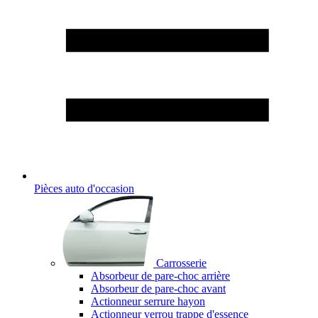
Pièces auto d'occasion
Carrosserie
Absorbeur de pare-choc arrière
Absorbeur de pare-choc avant
Actionneur serrure hayon
Actionneur verrou trappe d'essence