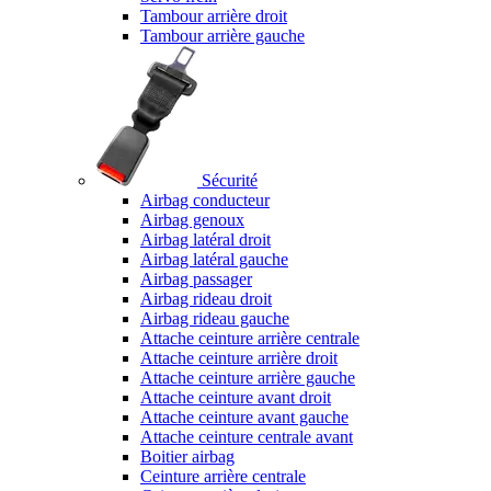
Tambour arrière droit
Tambour arrière gauche
Sécurité
Airbag conducteur
Airbag genoux
Airbag latéral droit
Airbag latéral gauche
Airbag passager
Airbag rideau droit
Airbag rideau gauche
Attache ceinture arrière centrale
Attache ceinture arrière droit
Attache ceinture arrière gauche
Attache ceinture avant droit
Attache ceinture avant gauche
Attache ceinture centrale avant
Boitier airbag
Ceinture arrière centrale