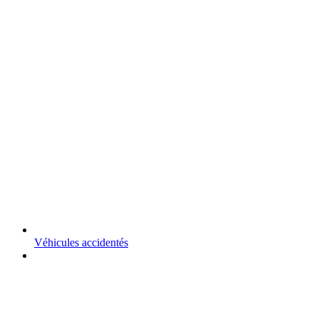
Véhicules accidentés