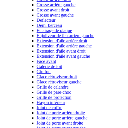
Crosse arrière gauche
Crosse avant droit
Crosse avant gauche
Deflecteur
Demi-berceau
Eclairage de plaque
Enjoliveur de feu arrière gauche
Extension d'aile arrière droit
Extension d'aile arrière gauche
Extension d'aile avant droit
Extension d'aile avant gauche
Face avant
Galerie de toit
Girafon
Glace rétroviseur droit
Glace rétroviseur gauche
Grille de calandre
Grille de pare-choc
Grille de protection
Hayon inférieur
Joint de coffre
Joint de porte arrière droite
Joint de porte arrière gauche
Joint de porte avant droite