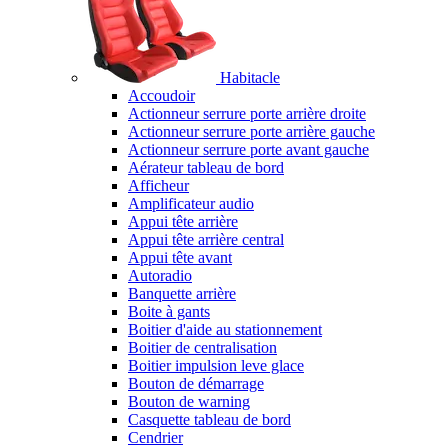
Habitacle
Accoudoir
Actionneur serrure porte arrière droite
Actionneur serrure porte arrière gauche
Actionneur serrure porte avant gauche
Aérateur tableau de bord
Afficheur
Amplificateur audio
Appui tête arrière
Appui tête arrière central
Appui tête avant
Autoradio
Banquette arrière
Boite à gants
Boitier d'aide au stationnement
Boitier de centralisation
Boitier impulsion leve glace
Bouton de démarrage
Bouton de warning
Casquette tableau de bord
Cendrier