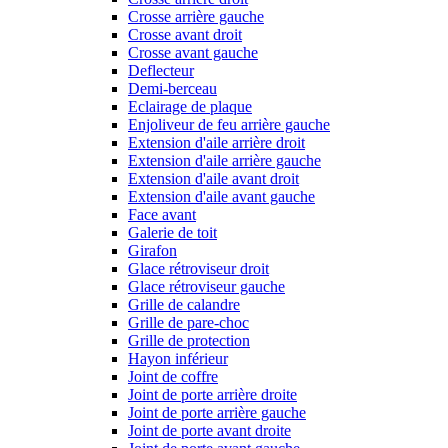
Crosse arrière gauche
Crosse avant droit
Crosse avant gauche
Deflecteur
Demi-berceau
Eclairage de plaque
Enjoliveur de feu arrière gauche
Extension d'aile arrière droit
Extension d'aile arrière gauche
Extension d'aile avant droit
Extension d'aile avant gauche
Face avant
Galerie de toit
Girafon
Glace rétroviseur droit
Glace rétroviseur gauche
Grille de calandre
Grille de pare-choc
Grille de protection
Hayon inférieur
Joint de coffre
Joint de porte arrière droite
Joint de porte arrière gauche
Joint de porte avant droite