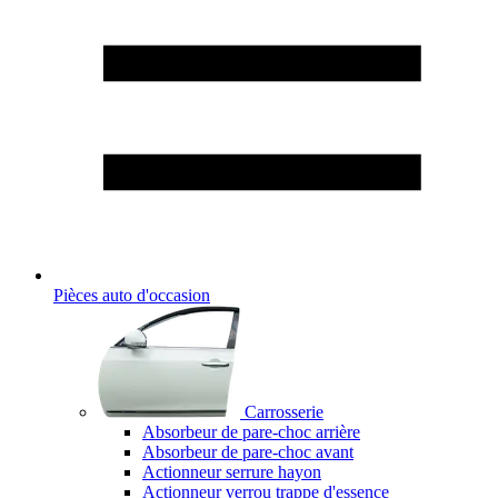
Pièces auto d'occasion
Carrosserie
Absorbeur de pare-choc arrière
Absorbeur de pare-choc avant
Actionneur serrure hayon
Actionneur verrou trappe d'essence