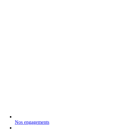
Nos engagements