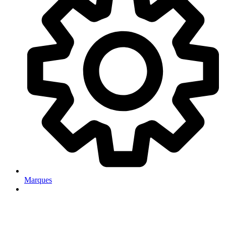
Marques