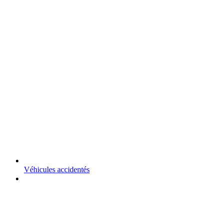
Véhicules accidentés