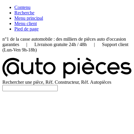
Contenu
Recherche
Menu principal
Menu client
Pied de page
n°1 de la casse automobile : des milliers de pièces auto d'occasion
garanties | Livraison gratuite 24h / 48h | Support client
(Lun-Ven 9h-18h)
Rechercher une pièce, Réf. Constructeur, Réf. Autopièces