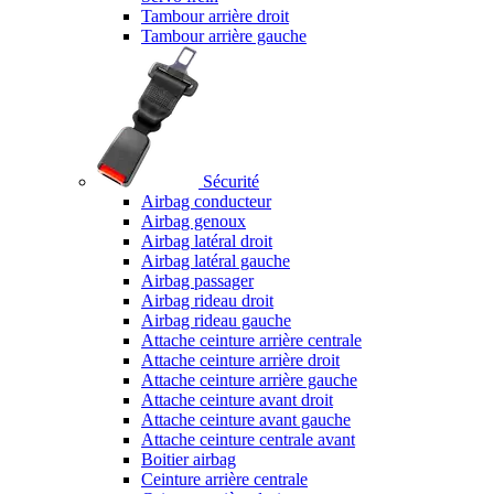
Tambour arrière droit
Tambour arrière gauche
Sécurité
Airbag conducteur
Airbag genoux
Airbag latéral droit
Airbag latéral gauche
Airbag passager
Airbag rideau droit
Airbag rideau gauche
Attache ceinture arrière centrale
Attache ceinture arrière droit
Attache ceinture arrière gauche
Attache ceinture avant droit
Attache ceinture avant gauche
Attache ceinture centrale avant
Boitier airbag
Ceinture arrière centrale