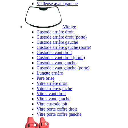
Veilleuse avant gauche
Vitrage
Custode arrière droit
Custode arrière droit (porte)
Custode arrière gauche
Custode arrière gauche (porte)
Custode avant droit
Custode avant droit (porte)
Custode avant gauche
Custode avant gauche (porte)
Lunette arrière
Pare brise
Vitre arrière droit
Vitre arrière gauche
Vitre avant droit
Vitre avant gauche
Vitre custode toit
Vitre porte coffre droit
Vitre porte coffre gauche