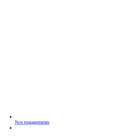
Nos engagements