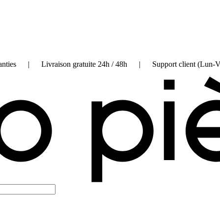
on garanties | Livraison gratuite 24h / 48h | Support client (Lun-