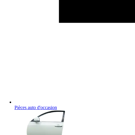
Pièces auto d'occasion