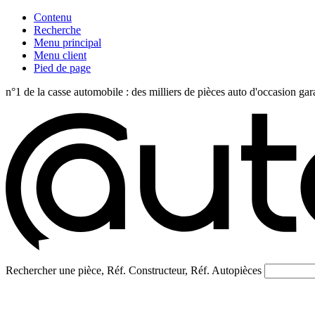
Contenu
Recherche
Menu principal
Menu client
Pied de page
n°1 de la casse automobile : des milliers de pièces auto d'occasi
Rechercher une pièce, Réf. Constructeur, Réf. Autopièces