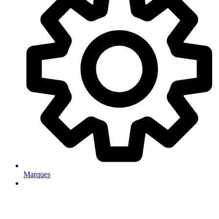
Marques