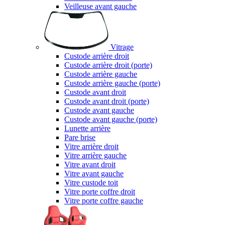
Veilleuse avant gauche
Vitrage
Custode arrière droit
Custode arrière droit (porte)
Custode arrière gauche
Custode arrière gauche (porte)
Custode avant droit
Custode avant droit (porte)
Custode avant gauche
Custode avant gauche (porte)
Lunette arrière
Pare brise
Vitre arrière droit
Vitre arrière gauche
Vitre avant droit
Vitre avant gauche
Vitre custode toit
Vitre porte coffre droit
Vitre porte coffre gauche