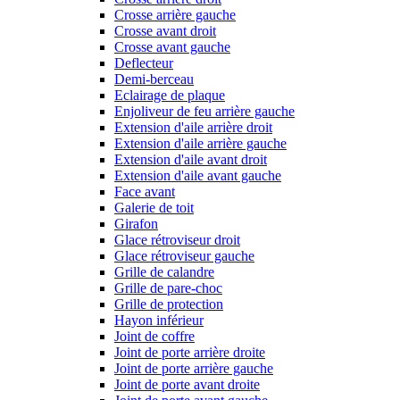
Crosse arrière gauche
Crosse avant droit
Crosse avant gauche
Deflecteur
Demi-berceau
Eclairage de plaque
Enjoliveur de feu arrière gauche
Extension d'aile arrière droit
Extension d'aile arrière gauche
Extension d'aile avant droit
Extension d'aile avant gauche
Face avant
Galerie de toit
Girafon
Glace rétroviseur droit
Glace rétroviseur gauche
Grille de calandre
Grille de pare-choc
Grille de protection
Hayon inférieur
Joint de coffre
Joint de porte arrière droite
Joint de porte arrière gauche
Joint de porte avant droite