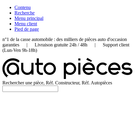
Contenu
Recherche
Menu principal
Menu client
Pied de page
n°1 de la casse automobile : des milliers de pièces auto d'occasion
garanties | Livraison gratuite 24h / 48h | Support client
(Lun-Ven 9h-18h)
Rechercher une pièce, Réf. Constructeur, Réf. Autopièces