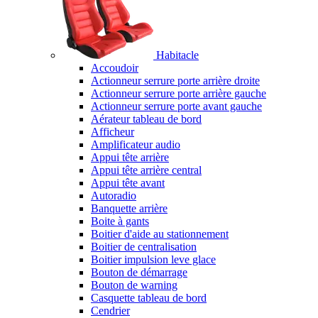
Habitacle
Accoudoir
Actionneur serrure porte arrière droite
Actionneur serrure porte arrière gauche
Actionneur serrure porte avant gauche
Aérateur tableau de bord
Afficheur
Amplificateur audio
Appui tête arrière
Appui tête arrière central
Appui tête avant
Autoradio
Banquette arrière
Boite à gants
Boitier d'aide au stationnement
Boitier de centralisation
Boitier impulsion leve glace
Bouton de démarrage
Bouton de warning
Casquette tableau de bord
Cendrier