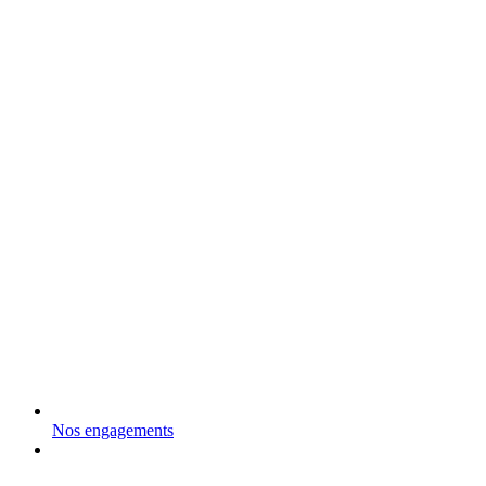
Nos engagements