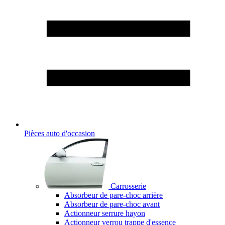
Pièces auto d'occasion
Carrosserie
Absorbeur de pare-choc arrière
Absorbeur de pare-choc avant
Actionneur serrure hayon
Actionneur verrou trappe d'essence