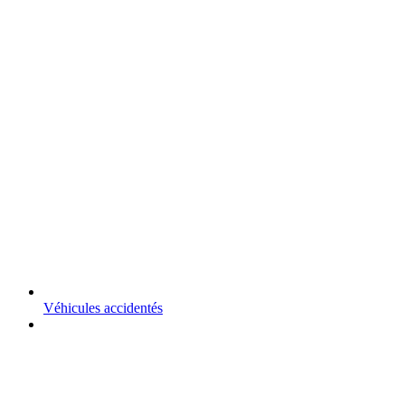
Véhicules accidentés