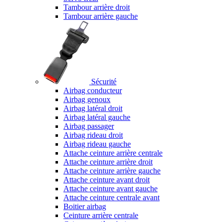
Tambour arrière droit
Tambour arrière gauche
Sécurité
Airbag conducteur
Airbag genoux
Airbag latéral droit
Airbag latéral gauche
Airbag passager
Airbag rideau droit
Airbag rideau gauche
Attache ceinture arrière centrale
Attache ceinture arrière droit
Attache ceinture arrière gauche
Attache ceinture avant droit
Attache ceinture avant gauche
Attache ceinture centrale avant
Boitier airbag
Ceinture arrière centrale