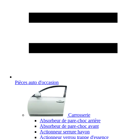
Pièces auto d'occasion
Carrosserie
Absorbeur de pare-choc arrière
Absorbeur de pare-choc avant
Actionneur serrure hayon
Actionneur verrou trappe d'essence