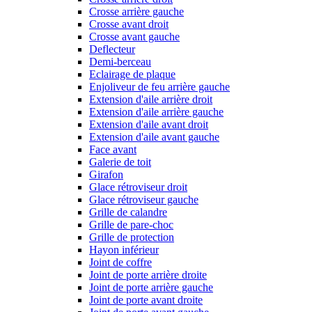
Crosse arrière gauche
Crosse avant droit
Crosse avant gauche
Deflecteur
Demi-berceau
Eclairage de plaque
Enjoliveur de feu arrière gauche
Extension d'aile arrière droit
Extension d'aile arrière gauche
Extension d'aile avant droit
Extension d'aile avant gauche
Face avant
Galerie de toit
Girafon
Glace rétroviseur droit
Glace rétroviseur gauche
Grille de calandre
Grille de pare-choc
Grille de protection
Hayon inférieur
Joint de coffre
Joint de porte arrière droite
Joint de porte arrière gauche
Joint de porte avant droite