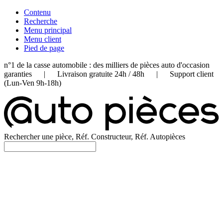
Contenu
Recherche
Menu principal
Menu client
Pied de page
n°1 de la casse automobile : des milliers de pièces auto d'occasion
garanties | Livraison gratuite 24h / 48h | Support client
(Lun-Ven 9h-18h)
Rechercher une pièce, Réf. Constructeur, Réf. Autopièces