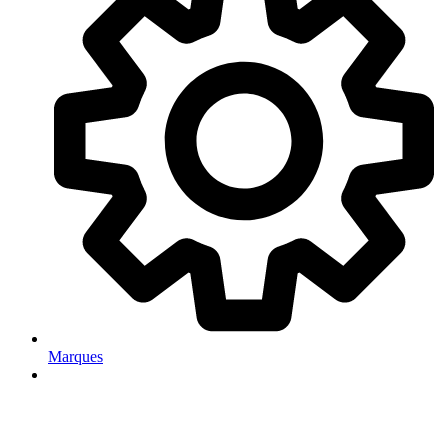
Marques