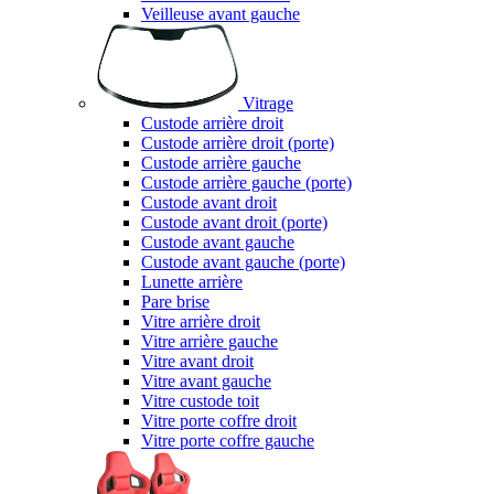
Veilleuse avant gauche
Vitrage
Custode arrière droit
Custode arrière droit (porte)
Custode arrière gauche
Custode arrière gauche (porte)
Custode avant droit
Custode avant droit (porte)
Custode avant gauche
Custode avant gauche (porte)
Lunette arrière
Pare brise
Vitre arrière droit
Vitre arrière gauche
Vitre avant droit
Vitre avant gauche
Vitre custode toit
Vitre porte coffre droit
Vitre porte coffre gauche