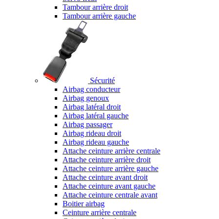
Tambour arrière droit
Tambour arrière gauche
Sécurité
Airbag conducteur
Airbag genoux
Airbag latéral droit
Airbag latéral gauche
Airbag passager
Airbag rideau droit
Airbag rideau gauche
Attache ceinture arrière centrale
Attache ceinture arrière droit
Attache ceinture arrière gauche
Attache ceinture avant droit
Attache ceinture avant gauche
Attache ceinture centrale avant
Boitier airbag
Ceinture arrière centrale