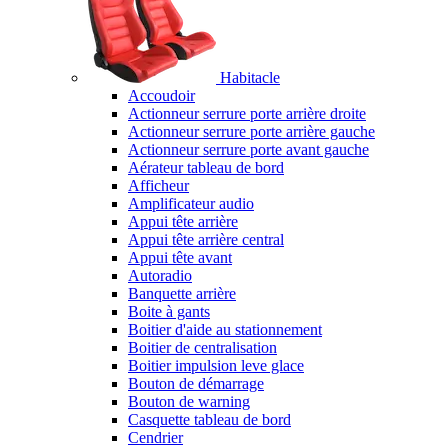
Habitacle
Accoudoir
Actionneur serrure porte arrière droite
Actionneur serrure porte arrière gauche
Actionneur serrure porte avant gauche
Aérateur tableau de bord
Afficheur
Amplificateur audio
Appui tête arrière
Appui tête arrière central
Appui tête avant
Autoradio
Banquette arrière
Boite à gants
Boitier d'aide au stationnement
Boitier de centralisation
Boitier impulsion leve glace
Bouton de démarrage
Bouton de warning
Casquette tableau de bord
Cendrier