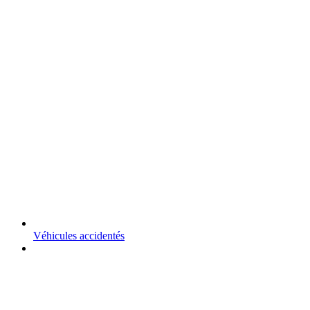
Véhicules accidentés