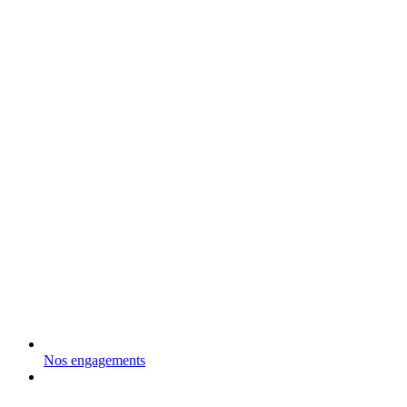
Nos engagements