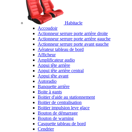
Habitacle
Accoudoir
Actionneur serrure porte arrière droite
Actionneur serrure porte arrière gauche
Actionneur serrure porte avant gauche
Aérateur tableau de bord
Afficheur
Amplificateur audio
Appui tête arrière
Appui tête arrière central
Appui tête avant
Autoradio
Banquette arrière
Boite à gants
Boitier d'aide au stationnement
Boitier de centralisation
Boitier impulsion leve glace
Bouton de démarrage
Bouton de warning
Casquette tableau de bord
Cendrier