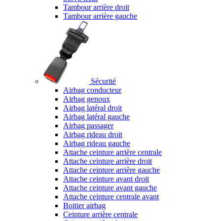
Tambour arrière droit
Tambour arrière gauche
Sécurité
Airbag conducteur
Airbag genoux
Airbag latéral droit
Airbag latéral gauche
Airbag passager
Airbag rideau droit
Airbag rideau gauche
Attache ceinture arrière centrale
Attache ceinture arrière droit
Attache ceinture arrière gauche
Attache ceinture avant droit
Attache ceinture avant gauche
Attache ceinture centrale avant
Boitier airbag
Ceinture arrière centrale