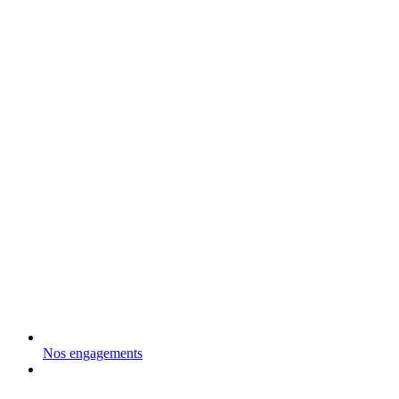
Nos engagements