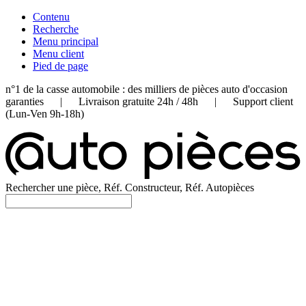
Contenu
Recherche
Menu principal
Menu client
Pied de page
n°1 de la casse automobile : des milliers de pièces auto d'occasion
garanties | Livraison gratuite 24h / 48h | Support client
(Lun-Ven 9h-18h)
Rechercher une pièce, Réf. Constructeur, Réf. Autopièces