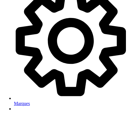
Marques