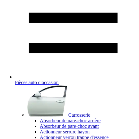
Pièces auto d'occasion
Carrosserie
Absorbeur de pare-choc arrière
Absorbeur de pare-choc avant
Actionneur serrure hayon
Actionneur verrou trappe d'essence