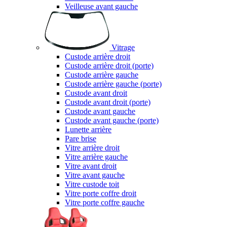
Veilleuse avant gauche
Vitrage
Custode arrière droit
Custode arrière droit (porte)
Custode arrière gauche
Custode arrière gauche (porte)
Custode avant droit
Custode avant droit (porte)
Custode avant gauche
Custode avant gauche (porte)
Lunette arrière
Pare brise
Vitre arrière droit
Vitre arrière gauche
Vitre avant droit
Vitre avant gauche
Vitre custode toit
Vitre porte coffre droit
Vitre porte coffre gauche