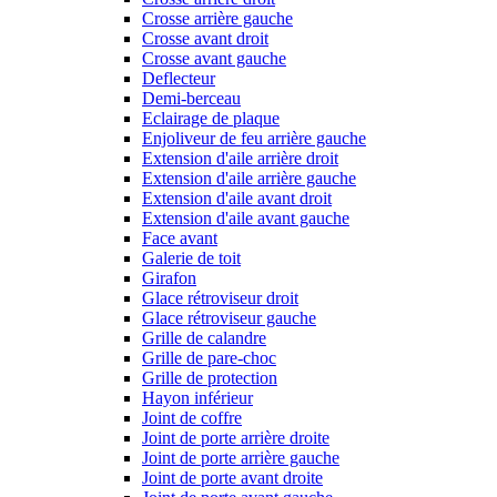
Crosse arrière gauche
Crosse avant droit
Crosse avant gauche
Deflecteur
Demi-berceau
Eclairage de plaque
Enjoliveur de feu arrière gauche
Extension d'aile arrière droit
Extension d'aile arrière gauche
Extension d'aile avant droit
Extension d'aile avant gauche
Face avant
Galerie de toit
Girafon
Glace rétroviseur droit
Glace rétroviseur gauche
Grille de calandre
Grille de pare-choc
Grille de protection
Hayon inférieur
Joint de coffre
Joint de porte arrière droite
Joint de porte arrière gauche
Joint de porte avant droite