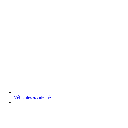
Véhicules accidentés