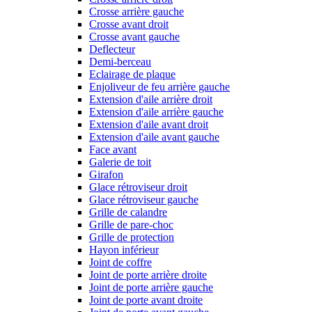
Crosse arrière gauche
Crosse avant droit
Crosse avant gauche
Deflecteur
Demi-berceau
Eclairage de plaque
Enjoliveur de feu arrière gauche
Extension d'aile arrière droit
Extension d'aile arrière gauche
Extension d'aile avant droit
Extension d'aile avant gauche
Face avant
Galerie de toit
Girafon
Glace rétroviseur droit
Glace rétroviseur gauche
Grille de calandre
Grille de pare-choc
Grille de protection
Hayon inférieur
Joint de coffre
Joint de porte arrière droite
Joint de porte arrière gauche
Joint de porte avant droite