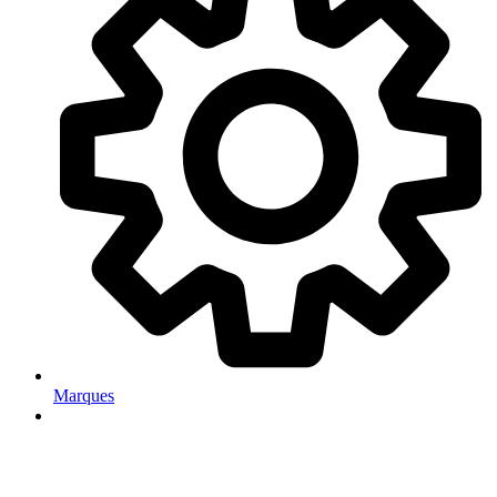
Marques