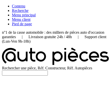
Contenu
Recherche
Menu principal
Menu client
Pied de page
n°1 de la casse automobile : des milliers de pièces auto d'occasion
garanties | Livraison gratuite 24h / 48h | Support client
(Lun-Ven 9h-18h)
Rechercher une pièce, Réf. Constructeur, Réf. Autopièces