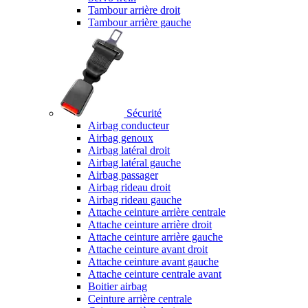
Tambour arrière droit
Tambour arrière gauche
Sécurité
Airbag conducteur
Airbag genoux
Airbag latéral droit
Airbag latéral gauche
Airbag passager
Airbag rideau droit
Airbag rideau gauche
Attache ceinture arrière centrale
Attache ceinture arrière droit
Attache ceinture arrière gauche
Attache ceinture avant droit
Attache ceinture avant gauche
Attache ceinture centrale avant
Boitier airbag
Ceinture arrière centrale