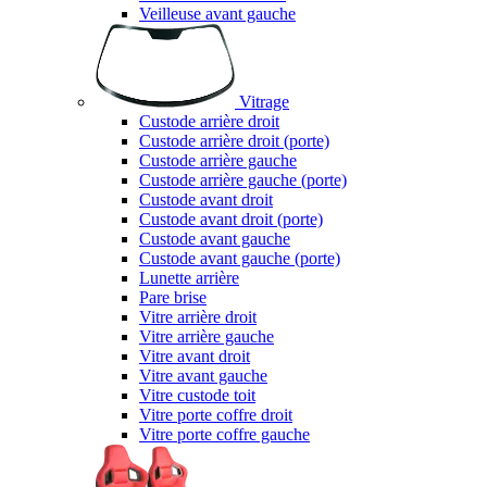
Veilleuse avant gauche
Vitrage
Custode arrière droit
Custode arrière droit (porte)
Custode arrière gauche
Custode arrière gauche (porte)
Custode avant droit
Custode avant droit (porte)
Custode avant gauche
Custode avant gauche (porte)
Lunette arrière
Pare brise
Vitre arrière droit
Vitre arrière gauche
Vitre avant droit
Vitre avant gauche
Vitre custode toit
Vitre porte coffre droit
Vitre porte coffre gauche