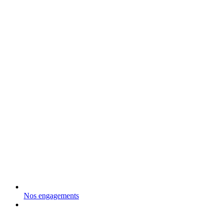
Nos engagements