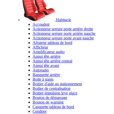
Habitacle
Accoudoir
Actionneur serrure porte arrière droite
Actionneur serrure porte arrière gauche
Actionneur serrure porte avant gauche
Aérateur tableau de bord
Afficheur
Amplificateur audio
Appui tête arrière
Appui tête arrière central
Appui tête avant
Autoradio
Banquette arrière
Boite à gants
Boitier d'aide au stationnement
Boitier de centralisation
Boitier impulsion leve glace
Bouton de démarrage
Bouton de warning
Casquette tableau de bord
Cendrier