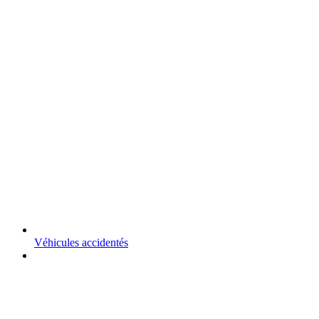
Véhicules accidentés