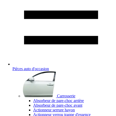
Pièces auto d'occasion
Carrosserie
Absorbeur de pare-choc arrière
Absorbeur de pare-choc avant
Actionneur serrure hayon
Actionneur verrou trappe d'essence