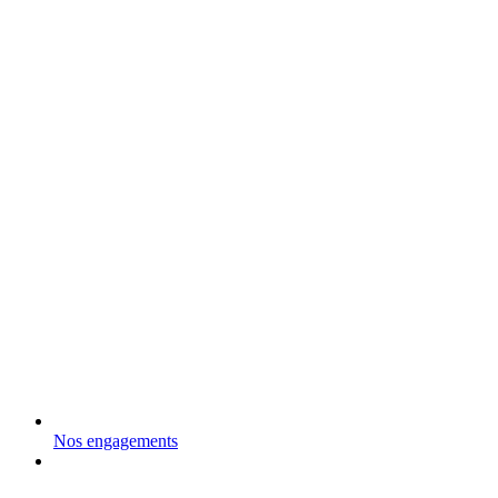
Nos engagements