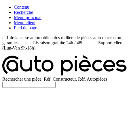
Contenu
Recherche
Menu principal
Menu client
Pied de page
n°1 de la casse automobile : des milliers de pièces auto d'occasion
garanties | Livraison gratuite 24h / 48h | Support client
(Lun-Ven 9h-18h)
Rechercher une pièce, Réf. Constructeur, Réf. Autopièces