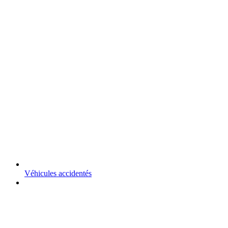
Véhicules accidentés