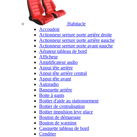
Habitacle
Accoudoir
Actionneur serrure porte arrière droite
Actionneur serrure porte arrière gauche
Actionneur serrure porte avant gauche
Aérateur tableau de bord
Afficheur
Amplificateur audio
Appui tête arrière
Appui tête arrière central
Appui tête avant
Autoradio
Banquette arrière
Boite à gants
Boitier d'aide au stationnement
Boitier de centralisation
Boitier impulsion leve glace
Bouton de démarrage
Bouton de warning
Casquette tableau de bord
Cendrier