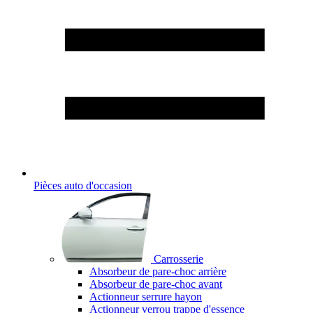
Pièces auto d'occasion
Carrosserie
Absorbeur de pare-choc arrière
Absorbeur de pare-choc avant
Actionneur serrure hayon
Actionneur verrou trappe d'essence