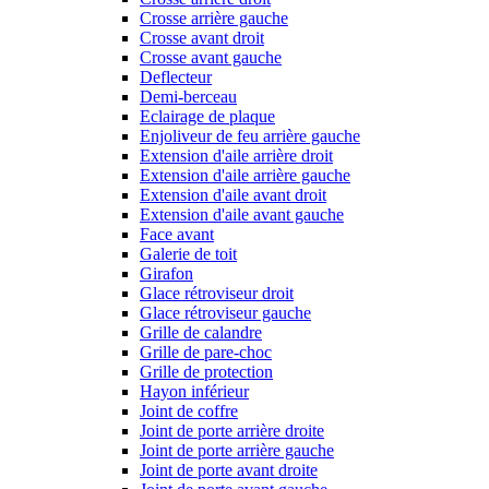
Crosse arrière gauche
Crosse avant droit
Crosse avant gauche
Deflecteur
Demi-berceau
Eclairage de plaque
Enjoliveur de feu arrière gauche
Extension d'aile arrière droit
Extension d'aile arrière gauche
Extension d'aile avant droit
Extension d'aile avant gauche
Face avant
Galerie de toit
Girafon
Glace rétroviseur droit
Glace rétroviseur gauche
Grille de calandre
Grille de pare-choc
Grille de protection
Hayon inférieur
Joint de coffre
Joint de porte arrière droite
Joint de porte arrière gauche
Joint de porte avant droite