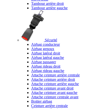
Tambour arrière droit
Tambour arrière gauche
Sécurité
Airbag conducteur
Airbag genoux
Airbag latéral droit
Airbag latéral gauche
Airbag passager
Airbag rideau droit
Airbag rideau gauche
Attache ceinture arrière centrale
Attache ceinture arrière droit
Attache ceinture arrière gauche
Attache ceinture avant droit
Attache ceinture avant gauche
Attache ceinture centrale avant
Boitier airbag
Ceinture arrière centrale