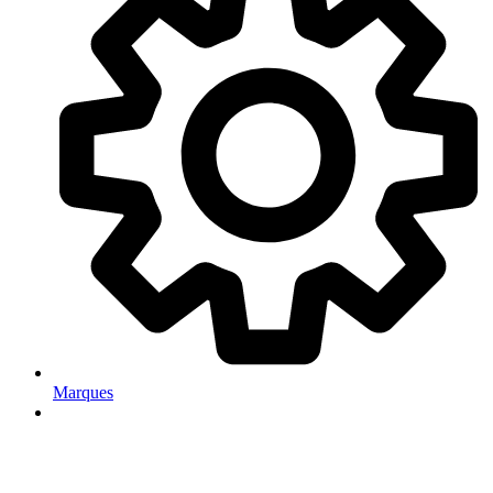
Marques