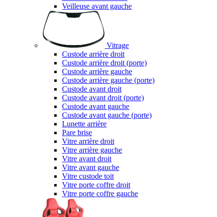
Veilleuse avant gauche
Vitrage
Custode arrière droit
Custode arrière droit (porte)
Custode arrière gauche
Custode arrière gauche (porte)
Custode avant droit
Custode avant droit (porte)
Custode avant gauche
Custode avant gauche (porte)
Lunette arrière
Pare brise
Vitre arrière droit
Vitre arrière gauche
Vitre avant droit
Vitre avant gauche
Vitre custode toit
Vitre porte coffre droit
Vitre porte coffre gauche