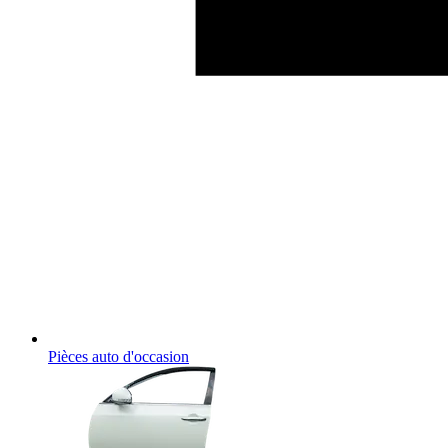
Pièces auto d'occasion