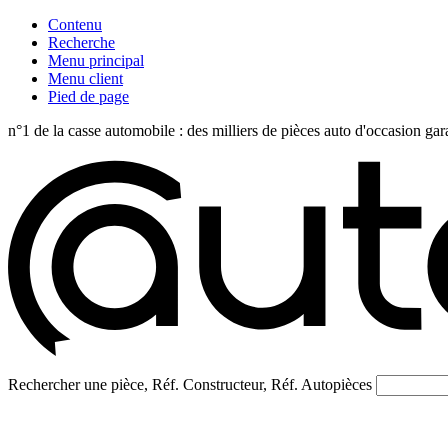
Contenu
Recherche
Menu principal
Menu client
Pied de page
n°1 de la casse automobile : des milliers de pièces auto d'occasi
Rechercher une pièce, Réf. Constructeur, Réf. Autopièces