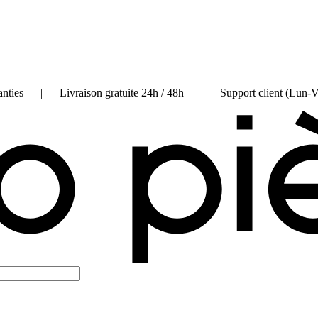
on garanties | Livraison gratuite 24h / 48h | Support client (Lun-