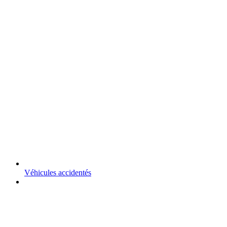
Véhicules accidentés