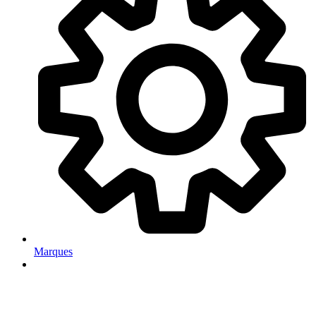
Marques