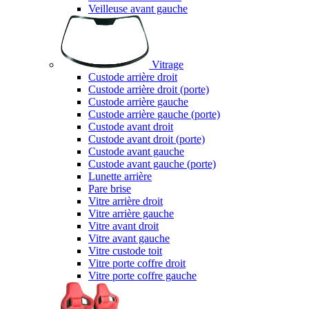
Veilleuse avant gauche
Vitrage
Custode arrière droit
Custode arrière droit (porte)
Custode arrière gauche
Custode arrière gauche (porte)
Custode avant droit
Custode avant droit (porte)
Custode avant gauche
Custode avant gauche (porte)
Lunette arrière
Pare brise
Vitre arrière droit
Vitre arrière gauche
Vitre avant droit
Vitre avant gauche
Vitre custode toit
Vitre porte coffre droit
Vitre porte coffre gauche