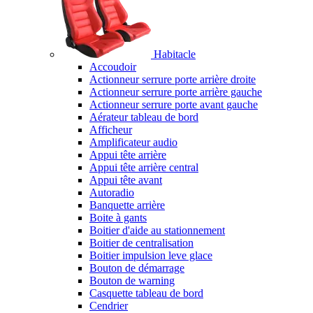
Habitacle
Accoudoir
Actionneur serrure porte arrière droite
Actionneur serrure porte arrière gauche
Actionneur serrure porte avant gauche
Aérateur tableau de bord
Afficheur
Amplificateur audio
Appui tête arrière
Appui tête arrière central
Appui tête avant
Autoradio
Banquette arrière
Boite à gants
Boitier d'aide au stationnement
Boitier de centralisation
Boitier impulsion leve glace
Bouton de démarrage
Bouton de warning
Casquette tableau de bord
Cendrier