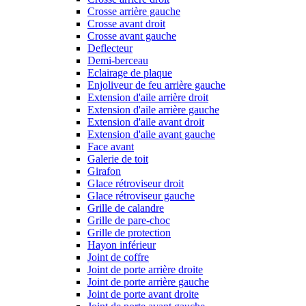
Crosse arrière gauche
Crosse avant droit
Crosse avant gauche
Deflecteur
Demi-berceau
Eclairage de plaque
Enjoliveur de feu arrière gauche
Extension d'aile arrière droit
Extension d'aile arrière gauche
Extension d'aile avant droit
Extension d'aile avant gauche
Face avant
Galerie de toit
Girafon
Glace rétroviseur droit
Glace rétroviseur gauche
Grille de calandre
Grille de pare-choc
Grille de protection
Hayon inférieur
Joint de coffre
Joint de porte arrière droite
Joint de porte arrière gauche
Joint de porte avant droite