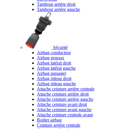
Tambour arrière droit
Tambour arrière gauche
Sécurité
Airbag conducteur
Airbag genoux
Airbag latéral droit
Airbag latéral gauche
Airbag passager
Airbag rideau droit
Airbag rideau gauche
Attache ceinture arrière centrale
Attache ceinture arrière droit
Attache ceinture arrière gauche
Attache ceinture avant droit
Attache ceinture avant gauche
Attache ceinture centrale avant
Boitier airbag
Ceinture arrière centrale