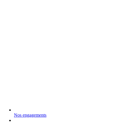
Nos engagements