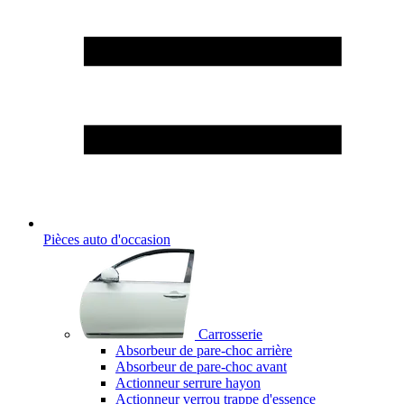
Pièces auto d'occasion
Carrosserie
Absorbeur de pare-choc arrière
Absorbeur de pare-choc avant
Actionneur serrure hayon
Actionneur verrou trappe d'essence