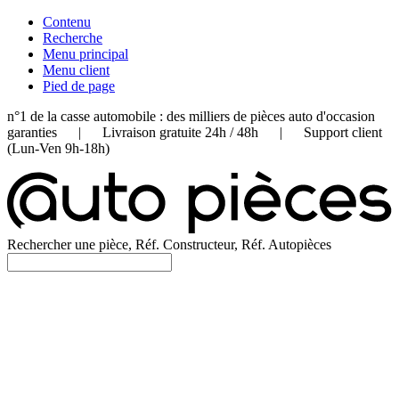
Contenu
Recherche
Menu principal
Menu client
Pied de page
n°1 de la casse automobile : des milliers de pièces auto d'occasion
garanties | Livraison gratuite 24h / 48h | Support client
(Lun-Ven 9h-18h)
Rechercher une pièce, Réf. Constructeur, Réf. Autopièces